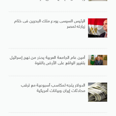
الرئيس السيسى يودع ملك البحرين فى ختام
زيارته لمصر
أمين عام الجامعة العربية يحذر من نهج إسرائيل
بتغيير الواقع على الأرض بالقوة
الدولار يتجه لمكاسب أسبوعية مع ترقب
محادثات إيران وبيانات أمريكية