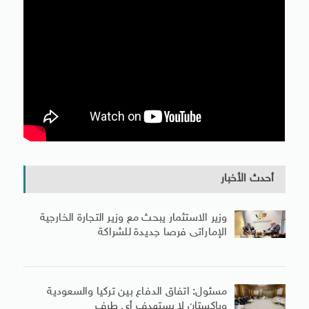
أحدث الأخبار
وزير الاستثمار يبحث مع وزير التجارة الخارجية
الإماراتى فرصا جديدة للشراكة
مسئول: اتفاق الدفاع بين تركيا والسعودية
وباكستان لا يستهدف أى طرف