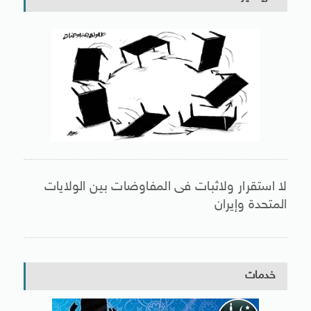
لا استقرار ولاثبات فى المفاوضات بين الولايات
المتحدة وإيران
خدمات