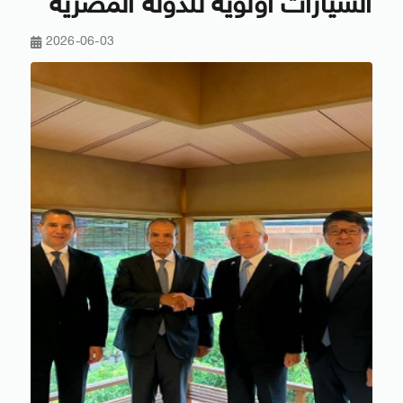
السيارات أولوية للدولة المصرية
2026-06-03