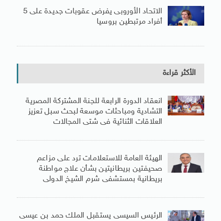
الاتحاد الأوروبى يفرض عقوبات جديدة على 5
أفراد مرتبطين بروسيا
الأكثر قراءة
انعقاد الدورة الرابعة للجنة المشتركة المصرية
التشادية ومباحثات موسعة لبحث سبل تعزيز
العلاقات الثنائية فى شتى المجالات
الهيئة العامة للاستعلامات ترد على مزاعم
صحيفتين بريطانيتين بشأن علاج مواطنة
بريطانية بمستشفى شرم الشيخ الدولى
الرئيس السيسى يستقبل الملك حمد بن عيسى