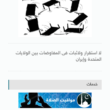
لا استقرار ولاثبات فى المفاوضات بين الولايات
المتحدة وإيران
خدمات