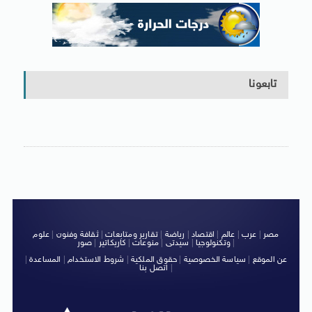
تابعونا
مصر
|
عرب
|
عالم
|
اقتصاد
|
رياضة
|
تقارير ومتابعات
|
ثقافة وفنون
|
علوم
|
وتكنولوجيا
|
سيدتى
|
منوعات
|
كاريكاتير
|
صور
عن الموقع
|
سياسة الخصوصية
|
حقوق الملكية
|
شروط الاستخدام
|
المساعدة
|
|
اتصل بنا