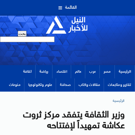
القائمة
الرئيسية
مصر
عرب
عالم
اقتصاد
رياضة
ثقافة
تقارير ومتابعات
مقالات وكتاب
صحافة
علوم وتكنولوجيا
منوعات
الرئيسية
وزير الثقافة يتفقد مركز ثروت
عكاشة تمهيداً لإفتتاحه