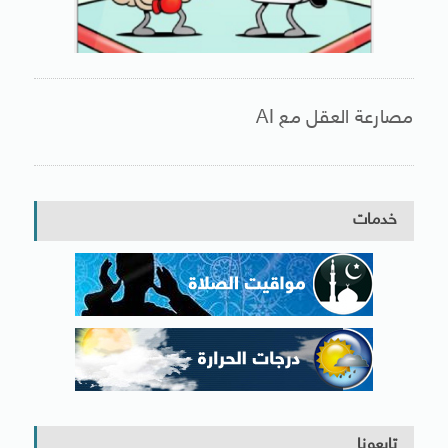
مصارعة العقل مع AI
خدمات
تابعونا