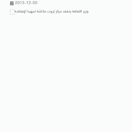
2013-12-05