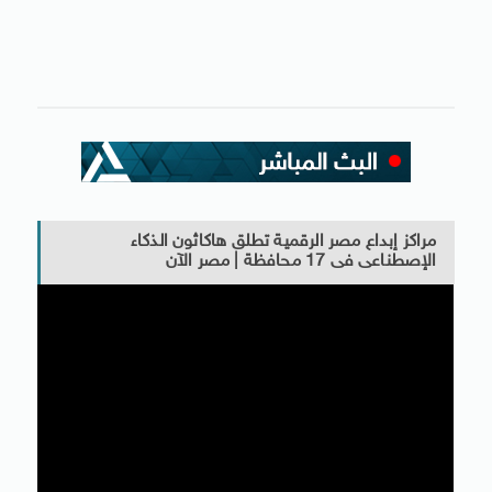
مراكز إبداع مصر الرقمية تطلق هاكاثون الذكاء
الإصطناعى فى 17 محافظة | مصر الآن