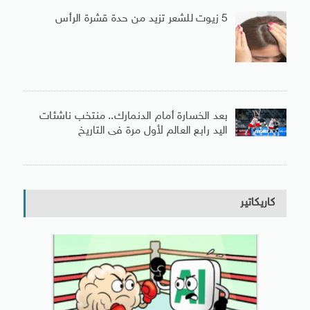
5 زيوت للشعر تزيد من حدة قشرة الرأس
بعد الخسارة أمام الدنمارك.. منتخب ناشئات
اليد رابع العالم لأول مرة فى التاريخ
كاريكاتير