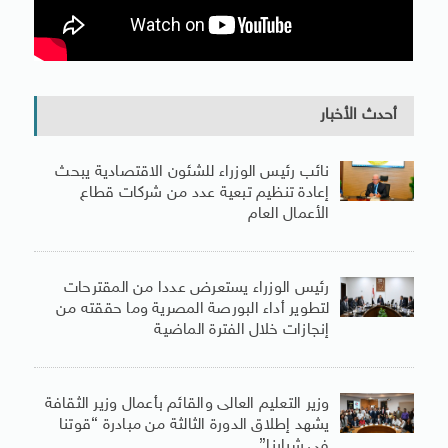
أحدث الأخبار
نائب رئيس الوزراء للشئون الاقتصادية يبحث
إعادة تنظيم تبعية عدد من شركات قطاع
الأعمال العام
رئيس الوزراء يستعرض عددا من المقترحات
لتطوير أداء البورصة المصرية وما حققته من
إنجازات خلال الفترة الماضية
وزير التعليم العالى والقائم بأعمال وزير الثقافة
يشهد إطلاق الدورة الثالثة من مبادرة “قوتنا
فى شبابنا”