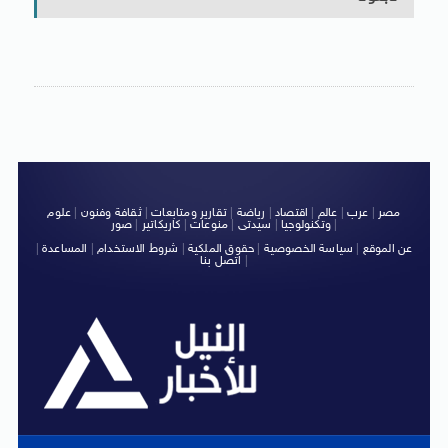
مصر
|
عرب
|
عالم
|
اقتصاد
|
رياضة
|
تقارير ومتابعات
|
ثقافة وفنون
|
علوم
|
وتكنولوجيا
|
سيدتى
|
منوعات
|
كاريكاتير
|
صور
عن الموقع
|
سياسة الخصوصية
|
حقوق الملكية
|
شروط الاستخدام
|
المساعدة
|
|
اتصل بنا