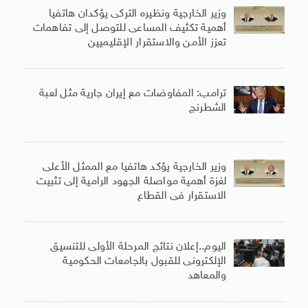
وزير الخارجية ونظيره التركى يؤكدان هاتفيا
أهمية تكثيف المساعى للتوصل إلى تفاهمات
تعزز الأمن والاستقرار الإقليميين
ترامب: المفاوضات مع إيران جارية مثل لعبة
الشطرنج
وزير الخارجية يؤكد هاتفيا مع الممثل الأعلى
لغزة أهمية مواصلة الجهود الرامية إلى تثبيت
الاستقرار فى القطاع
اليوم..إعلان نتائج المرحلة الأولى للتنسيق
الإلكترونى للقبول بالجامعات الحكومية
والمعاهد