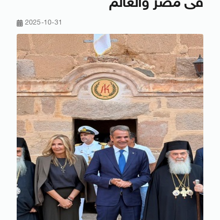
فى مصر والعالم
2025-10-31