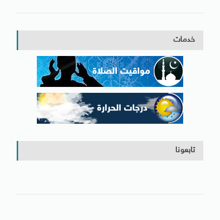
خدمات
تابعونا