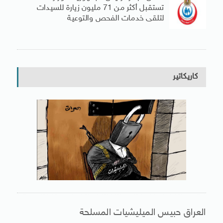
تستقبل أكثر من 71 مليون زيارة للسيدات
لتلقى خدمات الفحص والتوعية
كاريكاتير
العراق حبيس الميليشيات المسلحة