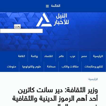
القائمة
الرئيسية
مصر
عرب
عالم
اقتصاد
رياضة
ثقافة
تقارير ومتابعات
مقالات وكتاب
صحافة
علوم وتكنولوجيا
منوعات
الرئيسية
وزير الثقافة: دير سانت كاترين
أحد أهم الرموز الدينية والثقافية