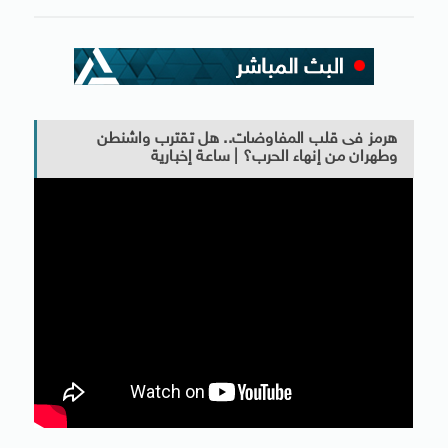
هرمز فى قلب المفاوضات.. هل تقترب واشنطن
وطهران من إنهاء الحرب؟ | ساعة إخبارية