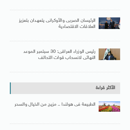
الرئيسان الصربى والأوكرانى يتعهدان بتعزيز
العلاقات الاقتصادية
رئيس الوزراء العراقى: 30 سبتمبر الموعد
النهائى لانسحاب قوات التحالف
الأكثر قراءة
الطبيعة فى هولندا .. مزيج من الخيال والسحر