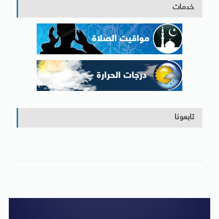
خدمات
تابعونا