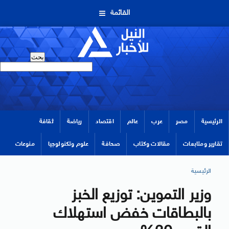
القائمة
الرئيسية
مصر
عرب
عالم
اقتصاد
رياضة
ثقافة
تقارير ومتابعات
مقالات وكتاب
صحافة
علوم وتكنولوجيا
منوعات
الرئيسية
وزير التموين: توزيع الخبز
بالبطاقات خفض استهلاك