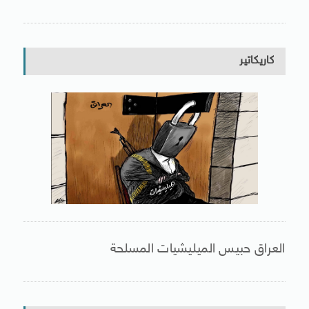
كاريكاتير
العراق حبيس الميليشيات المسلحة