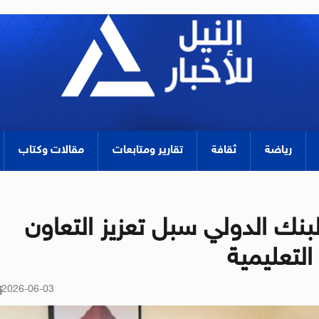
رياضة
ثقافة
تقارير ومتابعات
مقالات وكتاب
بنك الدولي سبل تعزيز التعاون
لتعليمية
2026-06-03