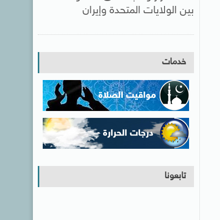
بين الولايات المتحدة وإيران
خدمات
تابعونا