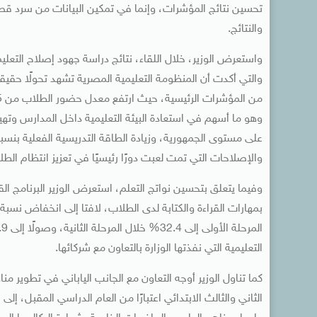
تحسين نتائج المؤشرات، وإنما في تمكين البيانات من سرد قصة
والنتائج.
واستعرض الوزير، خلال اللقاء، نتائج دراسة جهود إصلاح التعل
والتي أكدت أن المنظومة التعليمية المصرية تشهد تحولًا حقي
وهو ما أسهم في استعادة البيئة التعليمية داخل المدارس وته
والإصلاحات التي تمت لعبت دورًا رئيسيًا في تعزيز انتظام ال
وفيما يتعلق بتحسين نواتج التعلم، استعرض الوزير البرنامج القو
التعليمية التي نفذتها الوزارة بالتعاون مع شركائها.
كما تناول الوزير أوجه التعاون مع الجانب الياباني في تطوير 
الثاني والثالث الابتدائي اعتبارًا من العام الدراسي المقبل، 