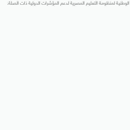
 الوطنية لمنظومة التعليم المصرية لدعم المؤشرات الدولية ذات الصلة.