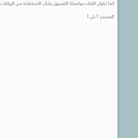
كما تناول اللقاء مواصلة التنسيق بشأن الاستفادة من البيانات
المصدر: أ ش أ