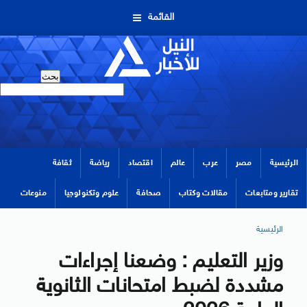
القائمة
الرئيسية
مصر
عرب
عالم
اقتصاد
رياضة
ثقافة
تقارير ومتابعات
مقالات وكتاب
صحافة
علوم وتكنولوجيا
منوعات
الرئيسية
وزير التعليم : وضعنا إجراءات
مشددة لضبط امتحانات الثانوية