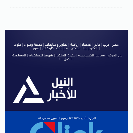
مصر
|
عرب
|
عالم
|
اقتصاد
|
رياضة
|
تقارير ومتابعات
|
ثقافة وفنون
|
علوم
|
وتكنولوجيا
|
سيدتى
|
منوعات
|
كاريكاتير
|
صور
عن الموقع
|
سياسة الخصوصية
|
حقوق الملكية
|
شروط الاستخدام
|
المساعدة
|
|
اتصل بنا
النيل للأخبار 2026 © جميع الحقوق محفوظة.