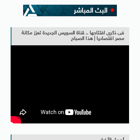
فى ذكرى افتتاحها .. قناة السويس الجديدة تعزز مكانة
مصر اقتصاديا | هذا الصباح