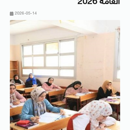
العامة 2026
2026-05-14