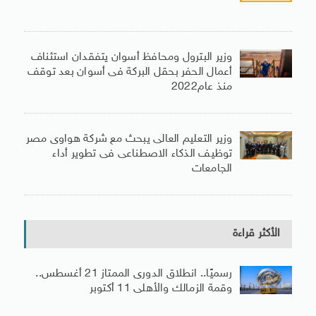
وزير البترول ومحافظ أسوان يتفقدان استئناف
أعمال الحفر بحقل البركة فى أسوان بعد توقف
منذ عام2022
وزير التعليم العالى يبحث مع شركة هواوى مصر
توظيف الذكاء الاصطناعى فى تطوير أداء
الجامعات
الأكثر قراءة
رسميًا.. انطلاق الدورى الممتاز 21 أغسطس..
وقمة الزمالك والأهلى 11 أكتوبر