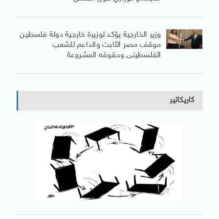
وزير الخارجية يؤكد لوزيرة خارجية دولة فلسطين
موقف مصر الثابت والداعم للشعب
الفلسطينى وحقوقه المشروعة
كاريكاتير