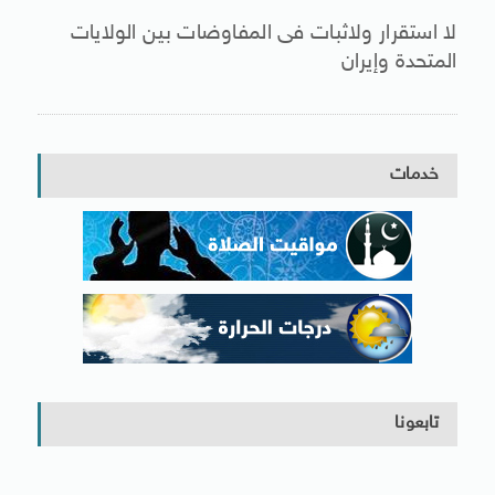
لا استقرار ولاثبات فى المفاوضات بين الولايات
المتحدة وإيران
خدمات
تابعونا