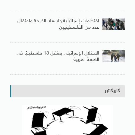
اقتحامات إسرائيلية واسعة بالضفة واعتقال
عدد من الفلسطينيين
الاحتلال الإسرائيلى يعتقل 13 فلسطينيًا فى
الضفة الغربية
كاريكاتير