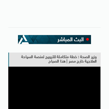
وزير الصحة : خطة متكاملة للترويج لمنصة السياحة
العلاجية خارج مصر | هذا الصباح