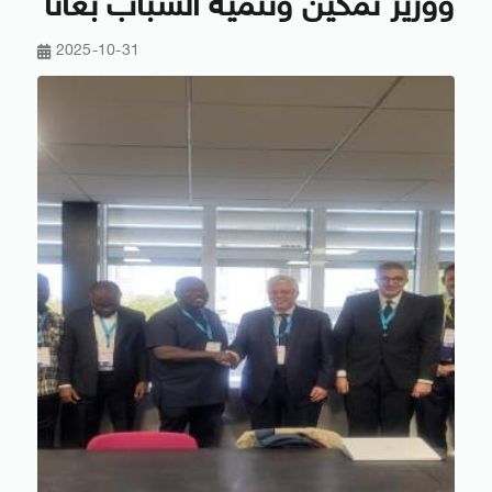
ووزير تمكين وتنمية الشباب بغانا
2025-10-31