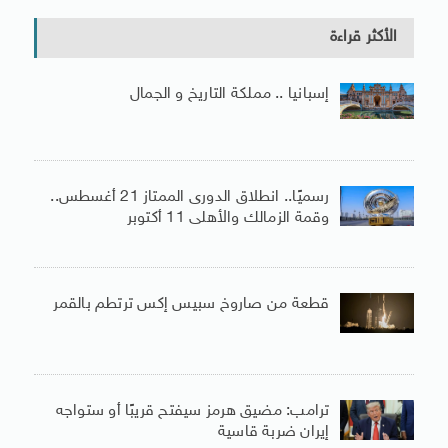
الأكثر قراءة
إسبانيا .. مملكة التاريخ و الجمال
رسميًا.. انطلاق الدورى الممتاز 21 أغسطس..
وقمة الزمالك والأهلى 11 أكتوبر
قطعة من صاروخ سبيس إكس ترتطم بالقمر
ترامب: مضيق هرمز سيفتح قريبًا أو ستواجه
إيران ضربة قاسية