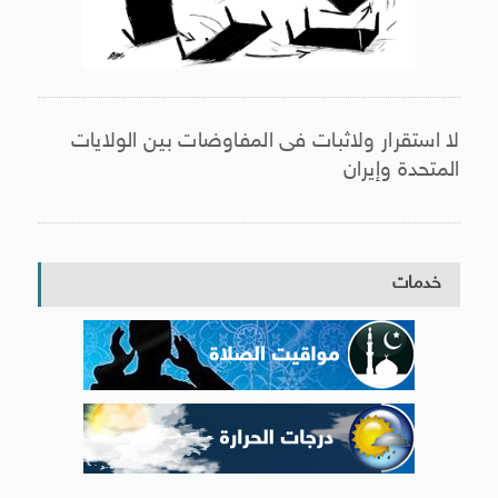
لا استقرار ولاثبات فى المفاوضات بين الولايات
المتحدة وإيران
خدمات