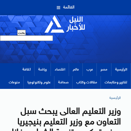
القائمة
الرئيسية
مصر
عرب
عالم
اقتصاد
رياضة
ثقافة
تقارير ومتابعات
مقالات وكتاب
صحافة
علوم وتكنولوجيا
منوعات
الرئيسية
وزير التعليم العالى يبحث سبل
التعاون مع وزير التعليم بنيجيريا