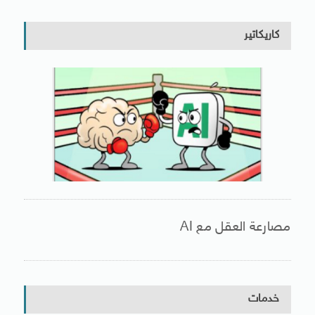
كاريكاتير
مصارعة العقل مع AI
خدمات