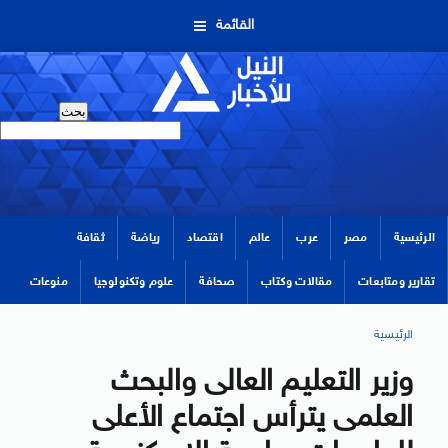
القائمة
الرئيسية
مصر
عرب
عالم
اقتصاد
رياضة
ثقافة
تقارير ومتابعات
مقالات وكتاب
صحافة
علوم وتكنولوجيا
منوعات
الرئيسية
وزير التعليم العالى والبحث
العلمى يترأس اجتماع الأعلى