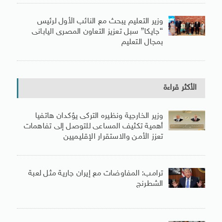
وزير التعليم يبحث مع النائب الأول لرئيس
“جايكا” سبل تعزيز التعاون المصرى اليابانى
بمجال التعليم
الأكثر قراءة
وزير الخارجية ونظيره التركى يؤكدان هاتفيا
أهمية تكثيف المساعى للتوصل إلى تفاهمات
تعزز الأمن والاستقرار الإقليميين
ترامب: المفاوضات مع إيران جارية مثل لعبة
الشطرنج