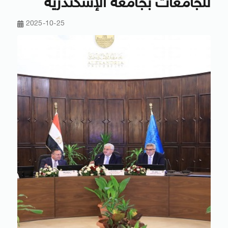
للجامعات بجامعة الإسكندرية
2025-10-25