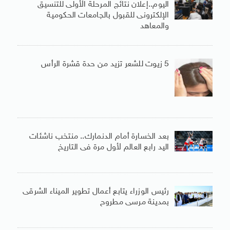
اليوم..إعلان نتائج المرحلة الأولى للتنسيق
الإلكترونى للقبول بالجامعات الحكومية
والمعاهد
5 زيوت للشعر تزيد من حدة قشرة الرأس
بعد الخسارة أمام الدنمارك.. منتخب ناشئات
اليد رابع العالم لأول مرة فى التاريخ
رئيس الوزراء يتابع أعمال تطوير الميناء الشرقى
بمدينة مرسى مطروح