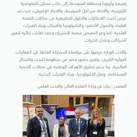
إفريقيا وأوروبا ومنطقة المتوسط، إلى جانب ممثلي المفوضية
الأوروبية، والاتحاد من أجل المتوسط، والاتحاد الإفريقي، حيث تم
عرض أحدث الابتكارات والحلول التطبيقية في مجالات الصحة
العامة، والتحول الأخضر، والتكنولوجيا والابتكار، وبناء القدرات
العلمية. كما وفر المعرض منصة للتشبيك وعقد لقاءات ثنائية لتعزيز
الشراكات وتبادل الخبرات.
وأكدت الوزارة حرصها على مواصلة المشاركة الفاعلة في الفعاليات
الدولية الكبرى، وتعزيز حضور مصر في منظومة البحث والابتكار
العالمية، بما يدعم تحقيق الأهداف الوطنية في مجالات التنمية
المستدامة، ونقل التكنولوجيا، وبناء القدرات البحثية.
المصدر : بيان عن وزارة التعليم العالي والبحث العلمي