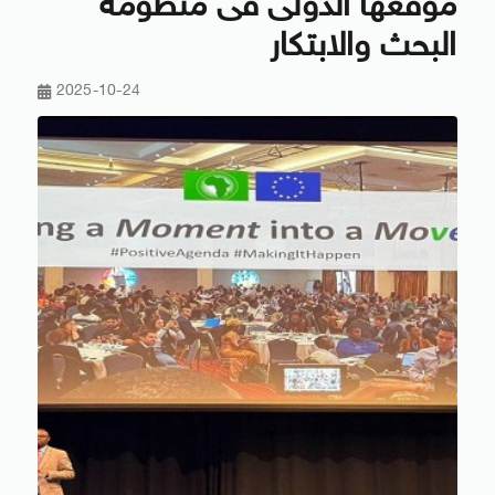
موقعها الدولى فى منظومة
البحث والابتكار
2025-10-24