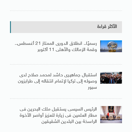
الأكثر قراءة
رسميًا.. انطلاق الدورى الممتاز 21 أغسطس..
وقمة الزمالك والأهلى 11 أكتوبر
استقبال جماهيرى حاشد لمحمد صلاح لدى
وصوله إلى تركيا لإتمام انتقاله إلى طرابزون
سبور
الرئيس السيسى يستقبل ملك البحرين فى
مطار العلمين فى زيارة لتعزيز أواصر الأخوة
الراسخة بين البلدين الشقيقين