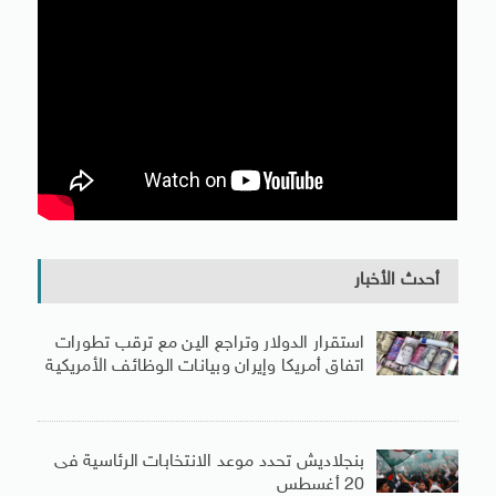
أحدث الأخبار
استقرار الدولار وتراجع الين مع ترقب تطورات
اتفاق أمريكا وإيران وبيانات الوظائف الأمريكية
بنجلاديش تحدد موعد الانتخابات الرئاسية فى
20 أغسطس