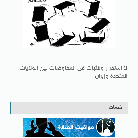
لا استقرار ولاثبات فى المفاوضات بين الولايات
المتحدة وإيران
خدمات