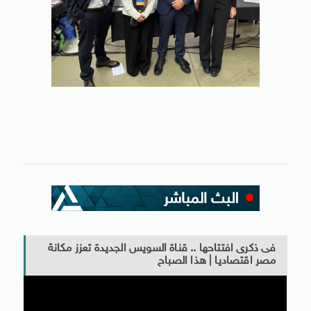
فى ذكرى افتتاحها .. قناة السويس الجديدة تعزز مكانة
مصر اقتصاديا | هذا الصباح