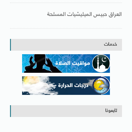
العراق حبيس الميليشيات المسلحة
خدمات
تابعونا