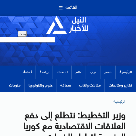
القائمة
الرئيسية
مصر
عرب
عالم
اقتصاد
رياضة
ثقافة
تقارير ومتابعات
مقالات وكتاب
صحافة
علوم وتكنولوجيا
منوعات
الرئيسية
وزير التخطيط: نتطلع إلى دفع
العلاقات الاقتصادية مع كوريا