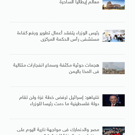
معالم إيطاليا الساحرة
رئيس الوزراء يتفقد أعمال تطوير ورفع كفاءة
مستشفى رأس الحكمة المركزى
هجمات حوثية مكثفة وسماع انفجارات متتالية
فى المخا باليمن
نتنياهو: إسرائيل ترفض خطة غزة ولن تقام
دولة فلسطينية ما دمت رئيسا للوزراء
مصر والدنمارك فى مواجهة نارية اليوم على