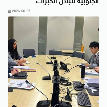
الجنوبية لتبادل الخبرات
2026-06-05