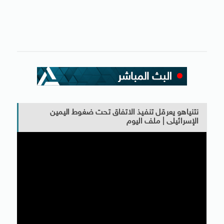
نتنياهو يعرقل تنفيذ الاتفاق تحت ضغوط اليمين
الإسرائيلى | ملف اليوم