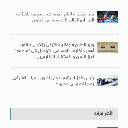
بعد الخسارة أمام الدنمارك.. منتخب ناشئات
اليد رابع العالم لأول مرة فى التاريخ
وزير الخارجية ونظيره التركى يؤكدان هاتفيا
أهمية تكثيف المساعى للتوصل إلى تفاهمات
تعزز الأمن والاستقرار الإقليميين
رئيس الوزراء يتابع أعمال تطوير الميناء الشرقى
بمدينة مرسى مطروح
الأكثر قراءة