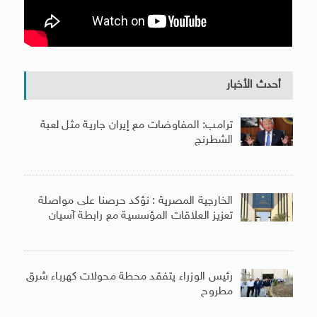
أحدث الأخبار
ترامب: المفاوضات مع إيران جارية مثل لعبة
الشطرنج
الخارجية المصرية : نؤكد حرصنا على مواصلة
تعزيز العلاقات المؤسسية مع رابطة آسيان
رئيس الوزراء يتفقد محطة محولات كهرباء شرق
مطروح