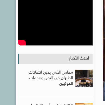
أحدث الأخبار
مجلس الأمن يدين انتهاكات
الطيران فى اليمن وهجمات
الحوثيين