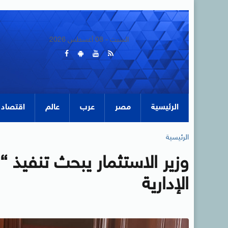
السبت - 08 أغسطس 2026
الرئيسية
مصر
عرب
عالم
اقتصاد
الرئيسية
وزير الاستثمار يبحث تنفيذ 
الإدارية