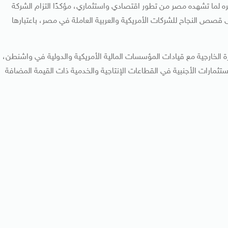
ره لما تشهده مصر من تطور اقتصادي واستثماري، مؤكدًا التزام الشركة
قصص النجاح للشركات الأمريكية والعربية العاملة في مصر، باعتبارها
رة الخارجية مع قيادات المؤسسات المالية الأمريكية والدولية في واشنطن،
ستثمارات الأجنبية في القطاعات الإنتاجية والخدمية ذات القيمة المضافة