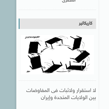
المصرى
كاريكاتير
لا استقرار ولاثبات فى المفاوضات
بين الولايات المتحدة وإيران