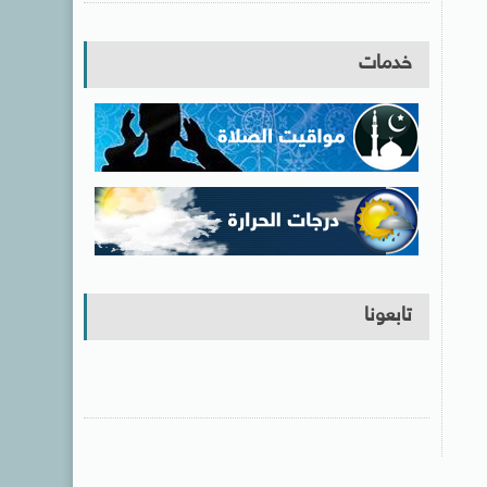
خدمات
تابعونا