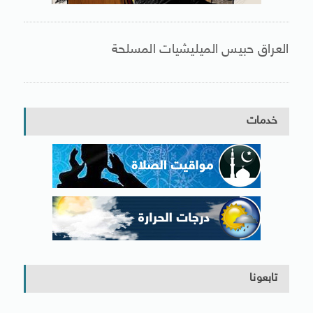
العراق حبيس الميليشيات المسلحة
خدمات
تابعونا