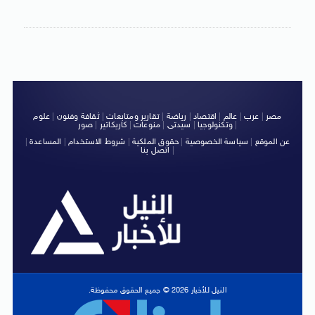
مصر
|
عرب
|
عالم
|
اقتصاد
|
رياضة
|
تقارير ومتابعات
|
ثقافة وفنون
|
علوم
|
وتكنولوجيا
|
سيدتى
|
منوعات
|
كاريكاتير
|
صور
عن الموقع
|
سياسة الخصوصية
|
حقوق الملكية
|
شروط الاستخدام
|
المساعدة
|
|
اتصل بنا
النيل للأخبار 2026 © جميع الحقوق محفوظة.