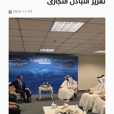
تعزيز التبادل التجارى
2025-11-03