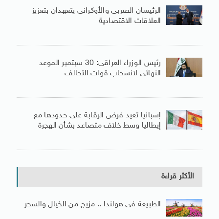
الرئيسان الصربى والأوكرانى يتعهدان بتعزيز
العلاقات الاقتصادية
رئيس الوزراء العراقى: 30 سبتمبر الموعد
النهائى لانسحاب قوات التحالف
إسبانيا تعيد فرض الرقابة على حدودها مع
إيطاليا وسط خلاف متصاعد بشأن الهجرة
الأكثر قراءة
الطبيعة فى هولندا .. مزيج من الخيال والسحر