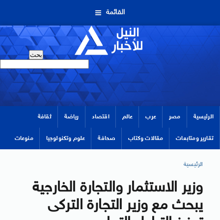
القائمة
الرئيسية
مصر
عرب
عالم
اقتصاد
رياضة
ثقافة
تقارير ومتابعات
مقالات وكتاب
صحافة
علوم وتكنولوجيا
منوعات
الرئيسية
وزير الاستثمار والتجارة الخارجية
يبحث مع وزير التجارة التركى