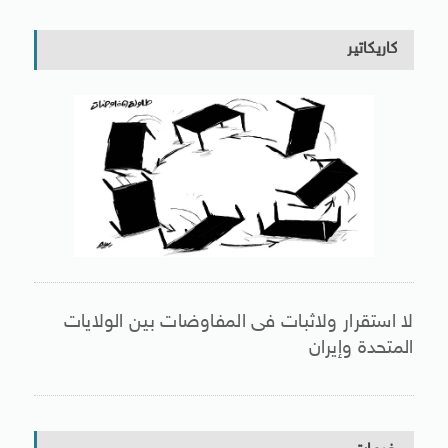
كاريكاتير
لا استقرار ولاثبات فى المفاوضات بين الولايات
المتحدة وإيران