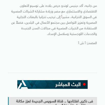
من جانبه، أكد دينيس لوندو حرص بلاده على توسيع التعاون
الاقتصادي والاستثماري مع مصر وزيادة مشاركة الشركات المصرية
في السوق التنزانية، مشيراً إلى ترحيب تنزانيا بالبعثات التجارية
المصرية وتعزيز التواصل بين مجتمع الأعمال في البلدين، فضلاً عن
الاستفادة من الخبرات المصرية في مجالات المدن الجديدة
والخدمات اللوجستية وسلاسل الإمداد.
المصدر: أ ش أ
فى ذكرى افتتاحها .. قناة السويس الجديدة تعزز مكانة