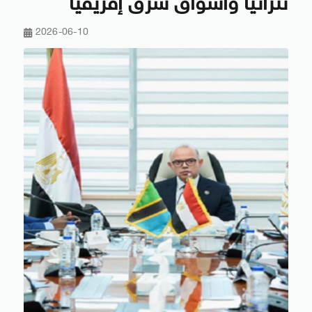
تنزانيا وأسواق شرق إفريقيا
2026-06-10