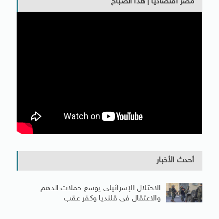
مصر اقتصاديا | هذا الصباح
أحدث الأخبار
الاحتلال الإسرائيلى يوسع حملات الدهم
والاعتقال فى قلنديا وكفر عقب