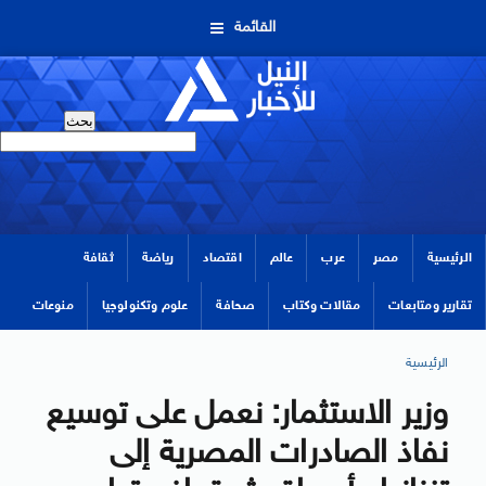
القائمة
الرئيسية
مصر
عرب
عالم
اقتصاد
رياضة
ثقافة
تقارير ومتابعات
مقالات وكتاب
صحافة
علوم وتكنولوجيا
منوعات
الرئيسية
وزير الاستثمار: نعمل على توسيع
نفاذ الصادرات المصرية إلى