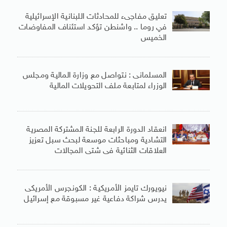
تعليق مفاجىء للمحادثات اللبنانية الإسرائيلية
في روما .. واشنطن تؤكد استئناف المفاوضات
الخميس
المسلمانى : نتواصل مع وزارة المالية ومجلس
الوزراء لمتابعة ملف التحويلات المالية
انعقاد الدورة الرابعة للجنة المشتركة المصرية
التشادية ومباحثات موسعة لبحث سبل تعزيز
العلاقات الثنائية فى شتى المجالات
نيويورك تايمز الأمريكية : الكونجرس الأمريكى
يدرس شراكة دفاعية غير مسبوقة مع إسرائيل