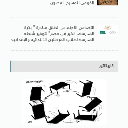
القومى للمسرح المصرى
التضامن الاجتماعى تطلق مبادرة ” بكرة
المدرسة.. الخير فى مصر” لتوفير شنطة
المدرسة لطلاب المرحلتين الابتدائية والإعدادية
كاريكاتير