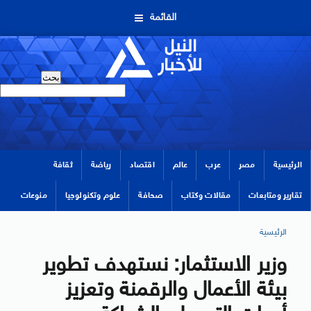
القائمة
الرئيسية
مصر
عرب
عالم
اقتصاد
رياضة
ثقافة
تقارير ومتابعات
مقالات وكتاب
صحافة
علوم وتكنولوجيا
منوعات
الرئيسية
وزير الاستثمار: نستهدف تطوير
بيئة الأعمال والرقمنة وتعزيز