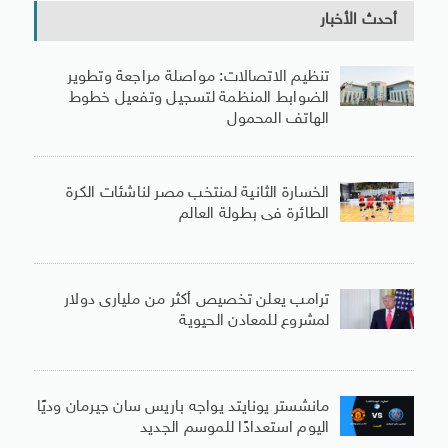
أحدث الأخبار
تنظيم الاتصالات: مواصلة مراجعة وتطوير
الضوابط المنظمة لتسجيل وتفعيل خطوط
الهاتف المحمول
الخسارة الثانية لمنتخب مصر لناشئات الكرة
الطائرة فى بطولة العالم
ترامب يعلن تخصيص أكثر من مليارى دولار
لمشروع للمعادن الحيوية
مانشستر يونايتد يواجه باريس سان جيرمان وديًا
اليوم استعدادًا للموسم الجديد