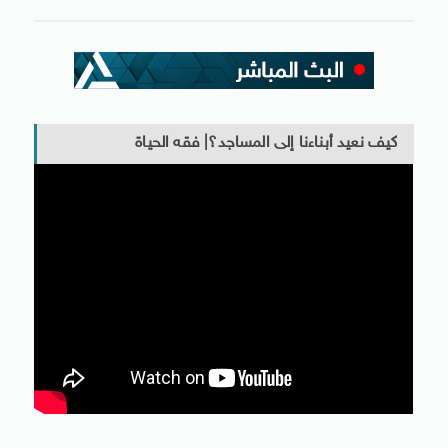
كيف نعيد أبناءنا إلى المساجد؟| فقه الحياة