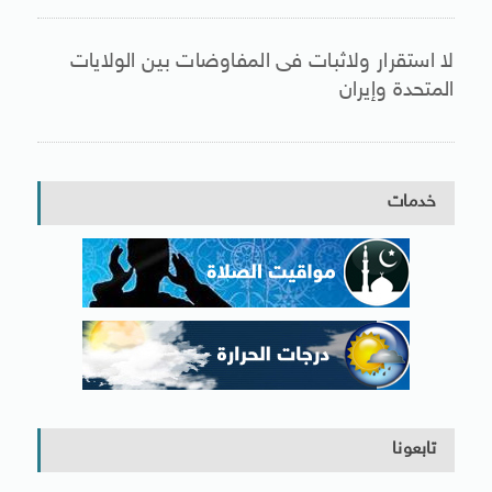
لا استقرار ولاثبات فى المفاوضات بين الولايات
المتحدة وإيران
خدمات
تابعونا