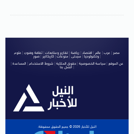
مصر
|
عرب
|
عالم
|
اقتصاد
|
رياضة
|
تقارير ومتابعات
|
ثقافة وفنون
|
علوم
|
وتكنولوجيا
|
سيدتى
|
منوعات
|
كاريكاتير
|
صور
عن الموقع
|
سياسة الخصوصية
|
حقوق الملكية
|
شروط الاستخدام
|
المساعدة
|
|
اتصل بنا
النيل للأخبار 2026 © جميع الحقوق محفوظة.