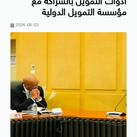
أدوات التمويل بالشراكة مع
مؤسسة التمويل الدولية
2026-06-03