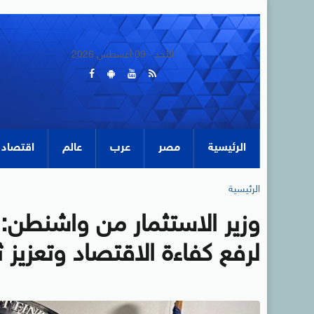
الأحد - 09 أغسطس 2026
الرئيسية
مصر
عرب
عالم
اقتصاد
الرئيسية
وزير الاستثمار من واشنطن:
لرفع كفاءة الاقتصاد وتعزيز 