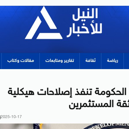
رياضة
ثقافة
تقارير ومتابعات
مقالات وكتاب
 الحكومة تنفذ إصلاحات هيكلية
ثقة المستثمرين
2025-10-17