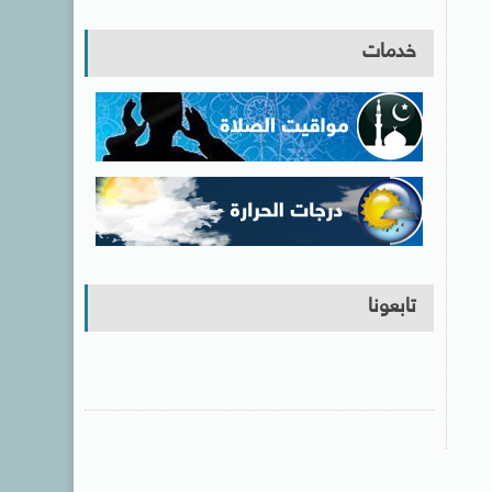
خدمات
تابعونا