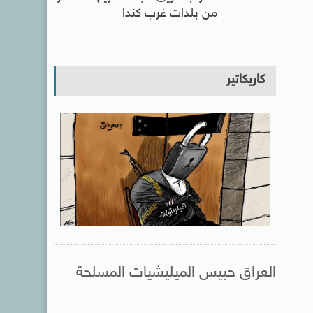
من بلدات غرب كندا
كاريكاتير
العراق حبيس الميليشيات المسلحة