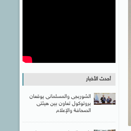
أحدث الأخبار
الشوربجى والمسلمانى يوقعان
بروتوكول تعاون بين هيئتى
الصحافة والإعلام