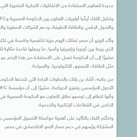
جديدة لتعظيم الاستفادة من الاتفاقيات التجارية المتميزة التي
والتحول الرقمي والطاقة النظيفة، ودعم الشركات الصغيرة وال
وأكد الوزير أن مصر تمتلك اليوم ميزة تنافسية واضحة في تكلفة
الذي يربط بين أوروبا وإفريقيا وآسيا، ما يجعلها قاعدة مثالية
مشيرًا إلى أن الحكومة تعمل على الاستفادة من هذا الزخم عبر
مثل الطاقة، التصنيع، التكنولوجيا، والسياحة.
من جانبه، أشاد بن بلاك بالخطوات الجادة التي تتخذها الحكوم
وأنها تتطلع إلى توسيع نطاق التعاون مع الحكومة المصرية في
الخاص في القطاعات الإنتاجية والخدمية.
واختُتم اللقاء بالتأكيد على أهمية مواصلة التنسيق المؤسسي ب
المشتركة ويُسهم في دعم مسار النمو الاقتصادي في مصر.