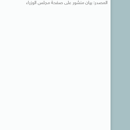
المصدر: بيان منشور على صفحة مجلس الوزراء