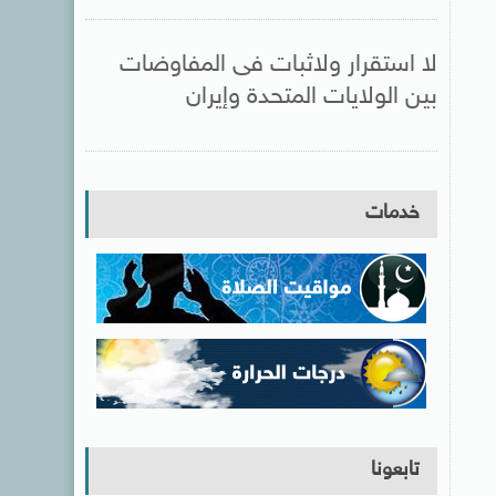
لا استقرار ولاثبات فى المفاوضات
بين الولايات المتحدة وإيران
خدمات
تابعونا