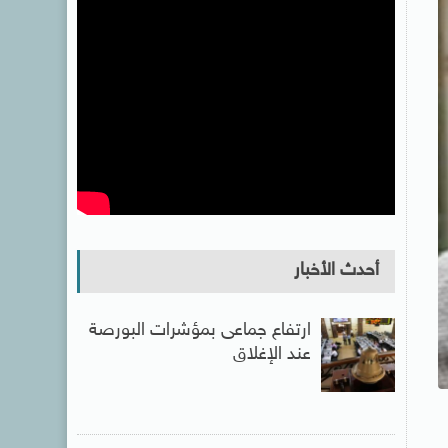
أحدث الأخبار
ارتفاع جماعى بمؤشرات البورصة
عند الإغلاق