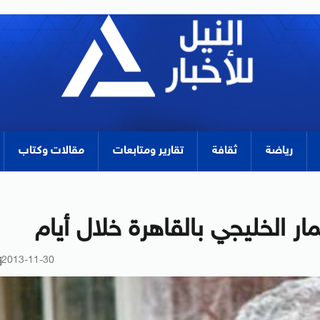
رياضة
ثقافة
تقارير ومتابعات
مقالات وكتاب
ار الخليجي بالقاهرة خلال أيام
2013-11-30