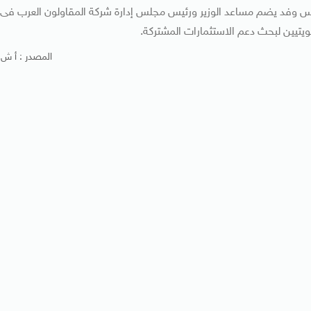
أس وفد يضم مساعد الوزير ورئيس مجلس إدارة شركة المقاولون العرب فى
ويتيين لبحث دعم الاستثمارات المشتركة.
المصدر : أ ش 