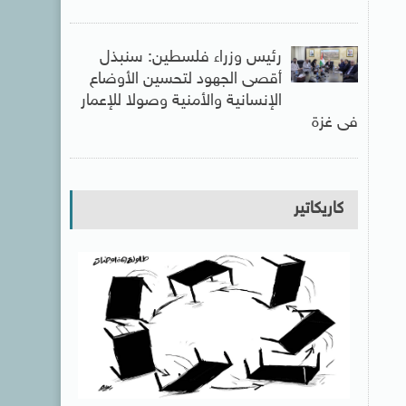
رئيس وزراء فلسطين: سنبذل
أقصى الجهود لتحسين الأوضاع
الإنسانية والأمنية وصولا للإعمار
فى غزة
كاريكاتير