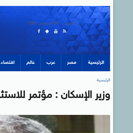
الخميس - 06 أغسطس 2026
الرئيسية
مصر
عرب
عالم
اقتصاد
الرئيسية
وزير الإسكان : مؤتمر للاستثم