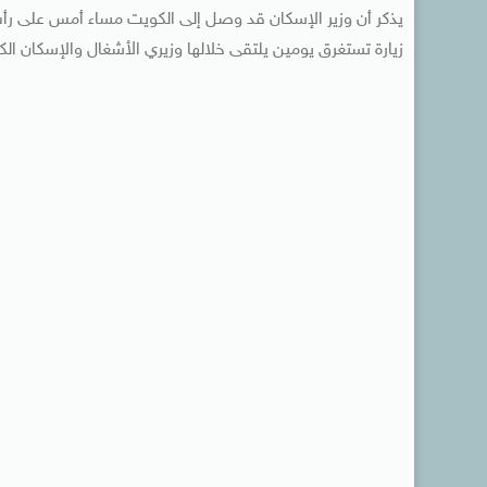
يذكر أن وزير الإسكان قد وصل إلى الكويت مساء أمس على ر
زيارة تستغرق يومين يلتقى خلالها وزيري الأشغال والإسكان الك