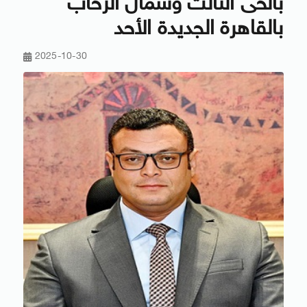
بالحى الثالث وشمال الرحاب
بالقاهرة الجديدة الأحد
2025-10-30