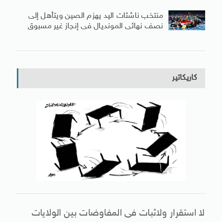
منتخب ناشئات اليد يهزم الصين ويتأهل إلى
نصف نهائى المونديال فى إنجاز غير مسبوق
كاريكاتير
لا استقرار ولاثبات فى المفاوضات بين الولايات