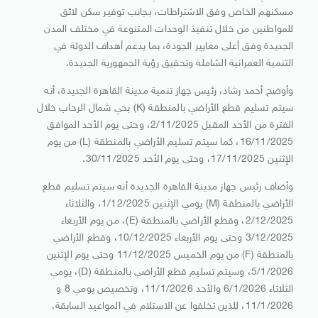
مسكنهم الخاص وفق الاشتراطات، بجانب توفير سكن لائق
للمواطنين من خلال تنفيذ الوحدات المتنوعة في مختلف المدن
الجديدة وفق أعلى معايير الجودة، بما يدعم أهداف الدولة في
التنمية العمرانية الشاملة وتحقيق رؤية الجمهورية الجديدة.
وأوضح أحمد رشاد، رئيس جهاز تنمية مدينة القاهرة الجديدة، أنه
سيتم تسليم قطع الأراضي بالمنطقة (K) بحي شمال الرحاب خلال
الفترة من الأحد المقبل 2/11/2025، وحتى يوم الأحد الموافق
16/11/2025، كما سيتم تسليم الأراضي بالمنطقة (L) من يوم
الإثنين 17/11/2025، وحتى يوم الأحد 30/11/2025.
وأضاف رئيس جهاز مدينة القاهرة الجديدة أنه سيتم تسليم قطع
الأراضي بالمنطقة (M) يومي الإثنين 1/12/2025، والثلاثاء
2/12/2025، وقطع الأراضي بالمنطقة (E)، من يوم الأربعاء
3/12/2025 وحتى يوم الأربعاء 10/12/2025، وقطع الأراضي
بالمنطقة (F) من يوم الخميس 11/12/2025 وحتى يوم الإثنين
5/1/2026، وسيتم تسليم قطع الأراضي بالمنطقة (D)، يومي
الثلاثاء 6/1/2026 والأحد 11/1/2026، وتخصيص يومي 8 و
11/1/2026، للذين تخلفوا عن الاستلام في المواعيد السابقة.