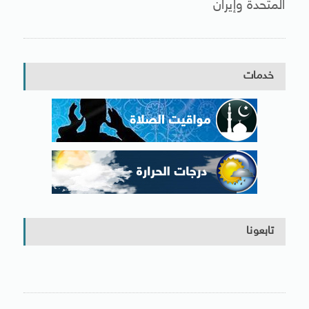
المتحدة وإيران
خدمات
تابعونا