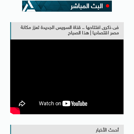
فى ذكرى افتتاحها .. قناة السويس الجديدة تعزز مكانة
مصر اقتصاديا | هذا الصباح
أحدث الأخبار