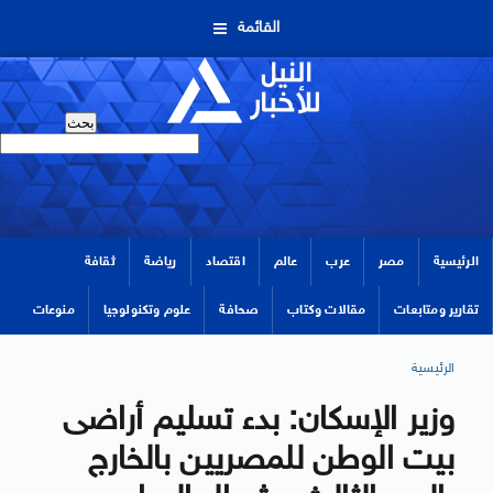
القائمة
الرئيسية
مصر
عرب
عالم
اقتصاد
رياضة
ثقافة
تقارير ومتابعات
مقالات وكتاب
صحافة
علوم وتكنولوجيا
منوعات
الرئيسية
وزير الإسكان: بدء تسليم أراضى
بيت الوطن للمصريين بالخارج