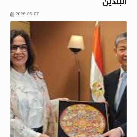
البلدين
2026-06-07