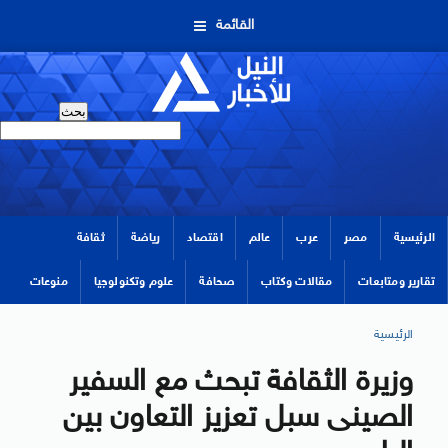
القائمة
الرئيسية
مصر
عرب
عالم
اقتصاد
رياضة
ثقافة
تقارير ومتابعات
مقالات وكتاب
صحافة
علوم وتكنولوجيا
منوعات
الرئيسية
وزيرة الثقافة تبحث مع السفير
الصينى سبل تعزيز التعاون بين