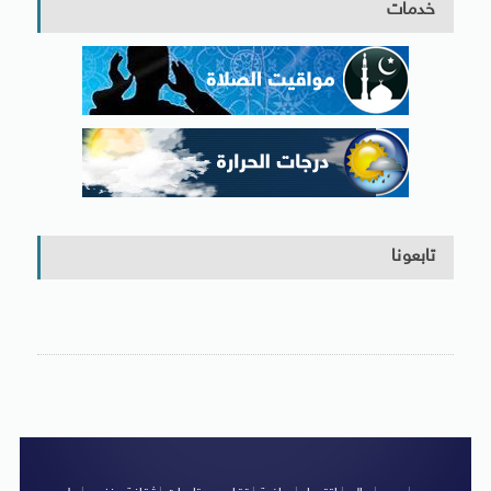
خدمات
تابعونا