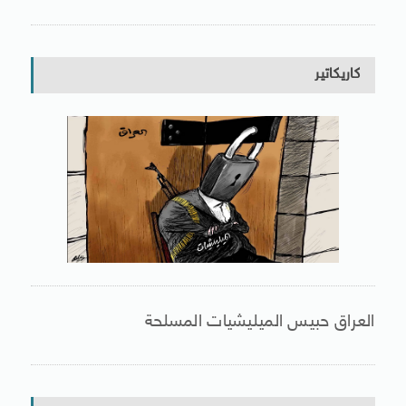
كاريكاتير
العراق حبيس الميليشيات المسلحة