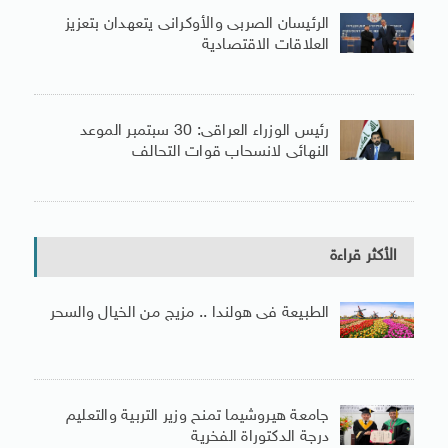
الرئيسان الصربى والأوكرانى يتعهدان بتعزيز
العلاقات الاقتصادية
رئيس الوزراء العراقى: 30 سبتمبر الموعد
النهائى لانسحاب قوات التحالف
الأكثر قراءة
الطبيعة فى هولندا .. مزيج من الخيال والسحر
جامعة هيروشيما تمنح وزير التربية والتعليم
درجة الدكتوراة الفخرية