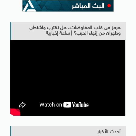
هرمز فى قلب المفاوضات.. هل تقترب واشنطن
وطهران من إنهاء الحرب؟ | ساعة إخبارية
أحدث الأخبار