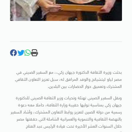
بحثت وزيرة الثقافة الدكتورة جيهان زكي،، مع السفير الصيني في
مصر لياو ليتشيانج والوفد المرافق له، سبل تعزيز التعاون الثقافي
المشترك وتعميق حوار الحضارات بين البلدين.
ونقل السفير الصيني تهنئة وتحيات وزير الثقافة الصيني للدكتورة
جيهان زكي بمناسبة توليها حقيبة وزارة الثقافة، حاملا معه دعوة
رسمية من دولة الصين لتعزيز روابط التعاون المشترك، وأشاد السفير
بالنهضة الثقافية والتنموية والعمرانية الشاملة التي حققتها مصر
خلال السنوات العشر الأخيرة تحت قيادة الرئيس عبد الفتاح