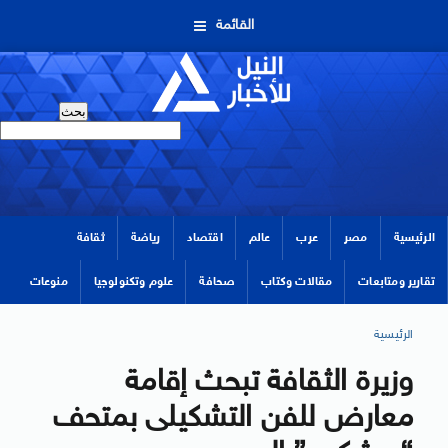
القائمة
الرئيسية
مصر
عرب
عالم
اقتصاد
رياضة
ثقافة
تقارير ومتابعات
مقالات وكتاب
صحافة
علوم وتكنولوجيا
منوعات
الرئيسية
وزيرة الثقافة تبحث إقامة
معارض للفن التشكيلى بمتحف