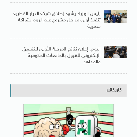
رئيس الوزراء يشهد إطلاق شركة الديار القطرية
تنفيذ أولى مراحل مشروع علم الروم بشراكة
مصرية
اليوم..إعلان نتائج المرحلة الأولى للتنسيق
الإلكترونى للقبول بالجامعات الحكومية
والمعاهد
كاريكاتير