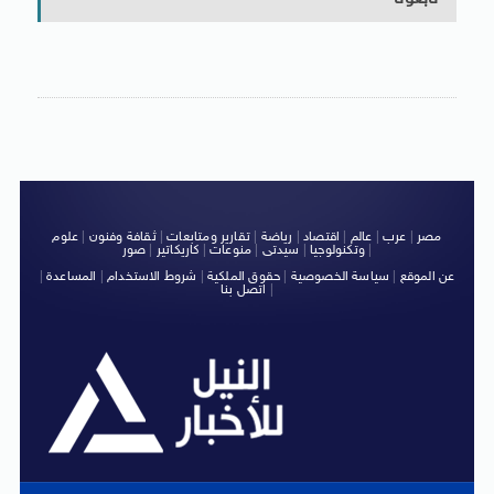
مصر
|
عرب
|
عالم
|
اقتصاد
|
رياضة
|
تقارير ومتابعات
|
ثقافة وفنون
|
علوم
|
وتكنولوجيا
|
سيدتى
|
منوعات
|
كاريكاتير
|
صور
عن الموقع
|
سياسة الخصوصية
|
حقوق الملكية
|
شروط الاستخدام
|
المساعدة
|
|
اتصل بنا