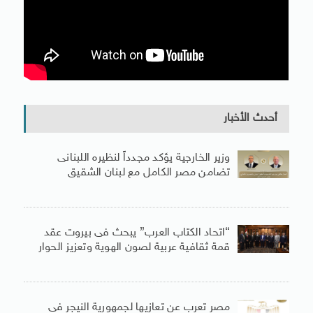
أحدث الأخبار
وزير الخارجية يؤكد مجدداً لنظيره اللبنانى
تضامن مصر الكامل مع لبنان الشقيق
“اتحاد الكتاب العرب” يبحث فى بيروت عقد
قمة ثقافية عربية لصون الهوية وتعزيز الحوار
مصر تعرب عن تعازيها لجمهورية النيجر فى