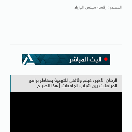
المصدر : رئاسة مجلس الوزراء
الرهان الأخير، فيلم وثائقى للتوعية بمخاطر برامج
المراهنات بين شباب الجامعات | هذا الصباح