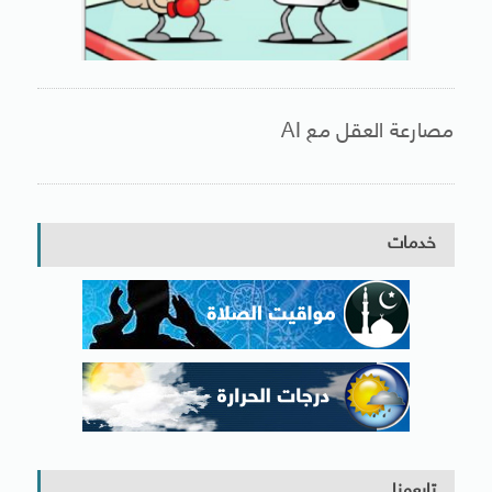
مصارعة العقل مع AI
خدمات
تابعونا