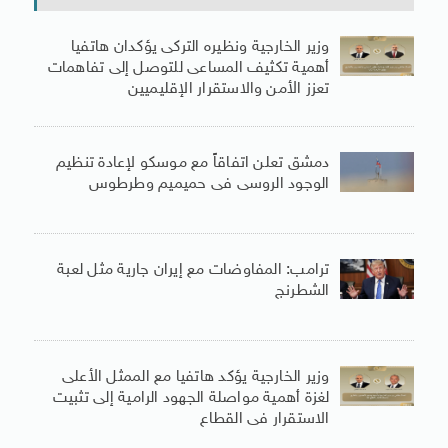
وزير الخارجية ونظيره التركى يؤكدان هاتفيا
أهمية تكثيف المساعى للتوصل إلى تفاهمات
تعزز الأمن والاستقرار الإقليميين
دمشق تعلن اتفاقاً مع موسكو لإعادة تنظيم
الوجود الروسى فى حميميم وطرطوس
ترامب: المفاوضات مع إيران جارية مثل لعبة
الشطرنج
وزير الخارجية يؤكد هاتفيا مع الممثل الأعلى
لغزة أهمية مواصلة الجهود الرامية إلى تثبيت
الاستقرار فى القطاع