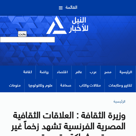
القائمة
الرئيسية
مصر
عرب
عالم
اقتصاد
رياضة
ثقافة
تقارير ومتابعات
مقالات وكتاب
صحافة
علوم وتكنولوجيا
منوعات
الرئيسية
وزيرة الثقافة : العلاقات الثقافية
المصرية الفرنسية تشهد زخماً غير