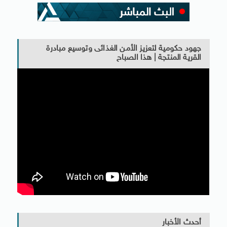
جهود حكومية لتعزيز الأمن الغذائى وتوسيع مبادرة
القرية المنتجة | هذا الصباح
أحدث الأخبار