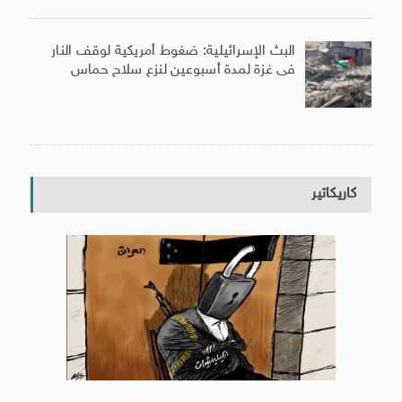
البث الإسرائيلية: ضغوط أمريكية لوقف النار
فى غزة لمدة أسبوعين لنزع سلاح حماس
كاريكاتير