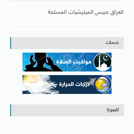
العراق حبيس الميليشيات المسلحة
خدمات
تابعونا