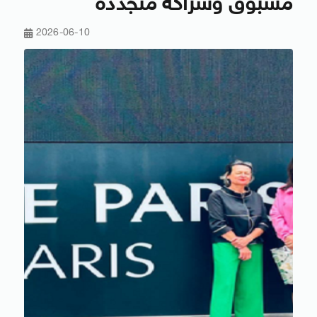
مسبوق وشراكة متجددة
2026-06-10