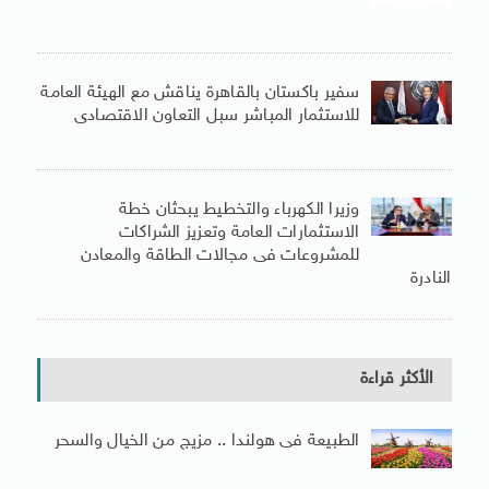
سفير باكستان بالقاهرة يناقش مع الهيئة العامة
للاستثمار المباشر سبل التعاون الاقتصادى
وزيرا الكهرباء والتخطيط يبحثان خطة
الاستثمارات العامة وتعزيز الشراكات
للمشروعات فى مجالات الطاقة والمعادن
النادرة
الأكثر قراءة
الطبيعة فى هولندا .. مزيج من الخيال والسحر