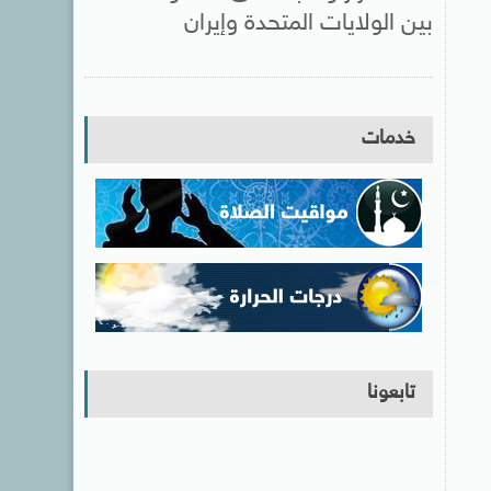
بين الولايات المتحدة وإيران
خدمات
تابعونا