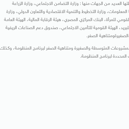
لعديد من الجهات منها : وزارة التضامن الاجتماعي، وزارة الزراعة
المعلومات، وزارة التخطيط والتنمية الاقتصادية والتعاون الدولي، وزارة
لقومي للمرأة، البنك المركزي المصري، هيئة الرقابة المالية، الهيئة العامة
لبريد، الهيئة القومية للتأمين الاجتماعي، صندوق دعم الصناعات الريفية
الصغيرةومتناهية الصغر.
المشروعات المتوسطة والصغيرة ومتناهية الصغر لبرنامج المنظومة، وكذلك
المحددة لبرنامج المنظومة.