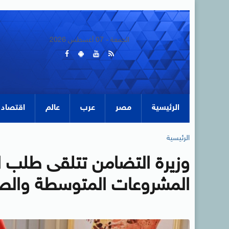
الجمعة - 07 أغسطس 2026
الرئيسية
مصر
عرب
عالم
اقتصاد
الرئيسية
وزيرة التضامن تتلقى طلب ا
المشروعات المتوسطة والصغ