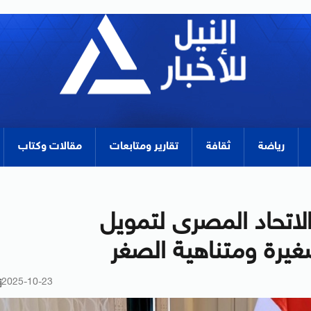
رياضة
ثقافة
تقارير ومتابعات
مقالات وكتاب
لاتحاد المصرى لتمويل
يرة ومتناهية الصغر
2025-10-23