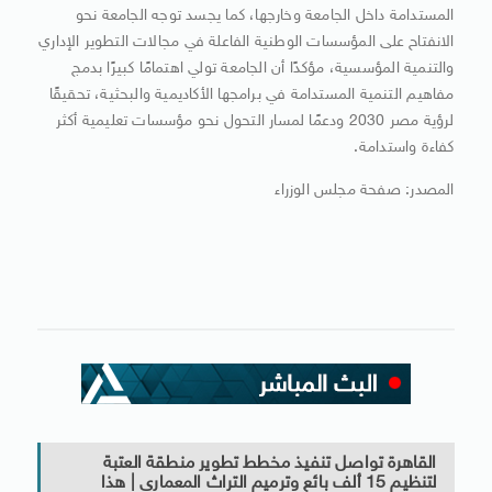
المستدامة داخل الجامعة وخارجها، كما يجسد توجه الجامعة نحو
الانفتاح على المؤسسات الوطنية الفاعلة في مجالات التطوير الإداري
والتنمية المؤسسية، مؤكدًا أن الجامعة تولي اهتمامًا كبيرًا بدمج
مفاهيم التنمية المستدامة في برامجها الأكاديمية والبحثية، تحقيقًا
لرؤية مصر 2030 ودعمًا لمسار التحول نحو مؤسسات تعليمية أكثر
كفاءة واستدامة.
المصدر: صفحة مجلس الوزراء
القاهرة تواصل تنفيذ مخطط تطوير منطقة العتبة
لتنظيم 15 ألف بائع وترميم التراث المعمارى | هذا