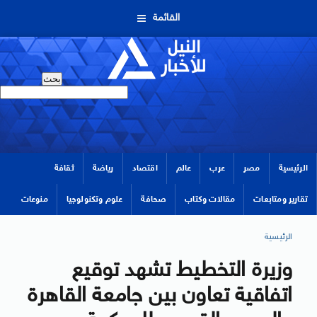
القائمة
الرئيسية
مصر
عرب
عالم
اقتصاد
رياضة
ثقافة
تقارير ومتابعات
مقالات وكتاب
صحافة
علوم وتكنولوجيا
منوعات
الرئيسية
وزيرة التخطيط تشهد توقيع
اتفاقية تعاون بين جامعة القاهرة