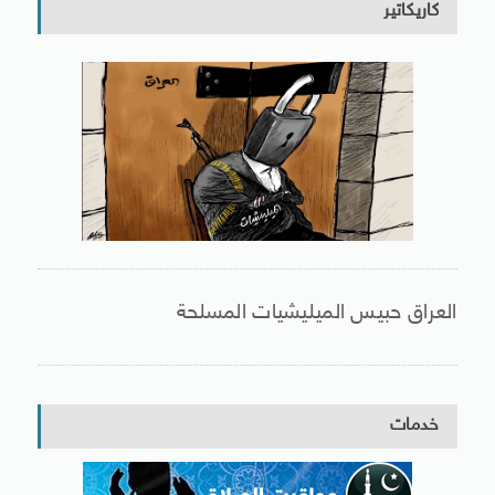
كاريكاتير
العراق حبيس الميليشيات المسلحة
خدمات