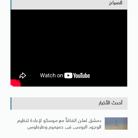
الصباح
أحدث الأخبار
دمشق تعلن اتفاقاً مع موسكو لإعادة تنظيم
الوجود الروسى فى حميميم وطرطوس