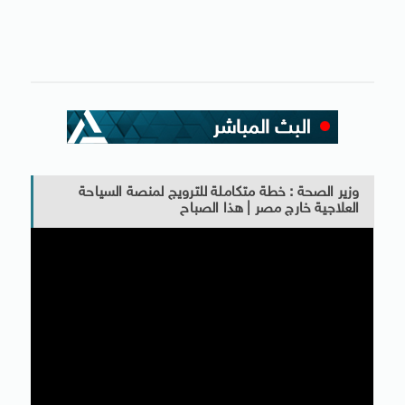
وزير الصحة : خطة متكاملة للترويج لمنصة السياحة
العلاجية خارج مصر | هذا الصباح