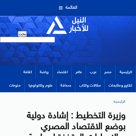
القائمة
الرئيسية
مصر
عرب
عالم
اقتصاد
رياضة
ثقافة
تقارير ومتابعات
مقالات وكتاب
صحافة
علوم وتكنولوجيا
منوعات
الرئيسية
وزيرة التخطيط : إشادة دولية
بوضع الاقتصاد المصري