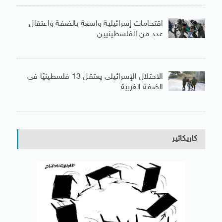
اقتحامات إسرائيلية واسعة بالضفة واعتقال
عدد من الفلسطينيين
الاحتلال الإسرائيلى يعتقل 13 فلسطينيًا فى
الضفة الغربية
كاريكاتير