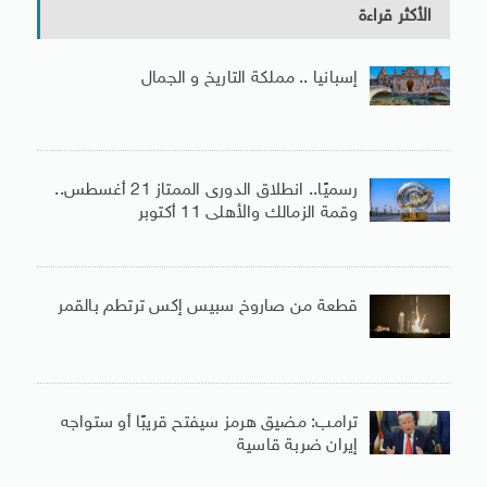
الأكثر قراءة
إسبانيا .. مملكة التاريخ و الجمال
رسميًا.. انطلاق الدورى الممتاز 21 أغسطس..
وقمة الزمالك والأهلى 11 أكتوبر
قطعة من صاروخ سبيس إكس ترتطم بالقمر
ترامب: مضيق هرمز سيفتح قريبًا أو ستواجه
إيران ضربة قاسية