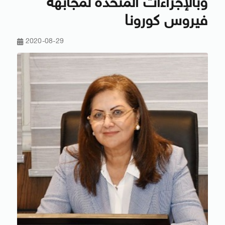
وبالإجراءات المتخذة لمجابهة
فيروس كورونا
2020-08-29