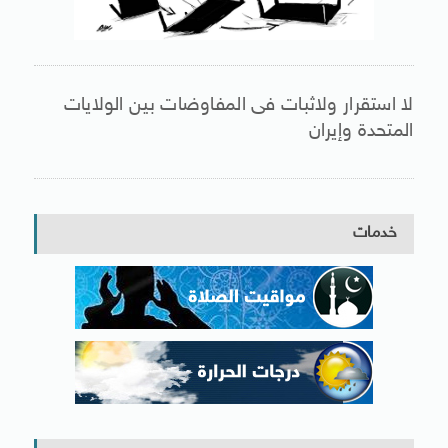
لا استقرار ولاثبات فى المفاوضات بين الولايات
المتحدة وإيران
خدمات