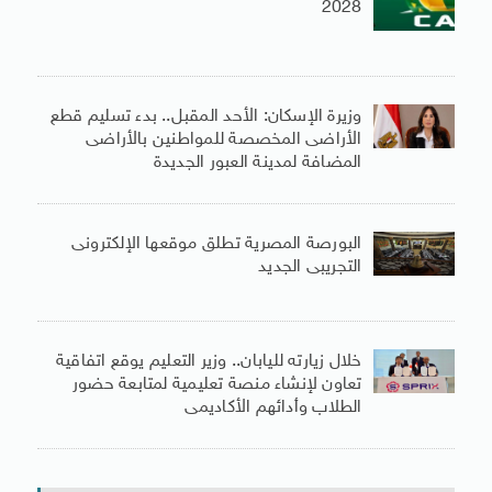
2028
وزيرة الإسكان: الأحد المقبل.. بدء تسليم قطع
الأراضى المخصصة للمواطنين بالأراضى
المضافة لمدينة العبور الجديدة
البورصة المصرية تطلق موقعها الإلكترونى
التجريبى الجديد
خلال زيارته لليابان.. وزير التعليم يوقع اتفاقية
تعاون لإنشاء منصة تعليمية لمتابعة حضور
الطلاب وأدائهم الأكاديمى