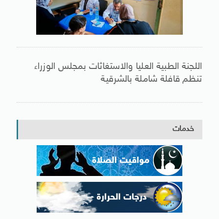
اللجنة الطبية العليا والاستغاثات بمجلس الوزراء
تنظم قافلة شاملة بالشرقية
خدمات