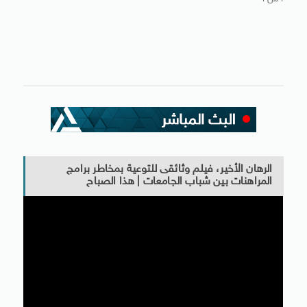
الرهان الأخير، فيلم وثائقى للتوعية بمخاطر برامج
المراهنات بين شباب الجامعات | هذا الصباح