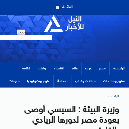
القائمة
الرئيسية
مصر
عرب
عالم
اقتصاد
رياضة
ثقافة
تقارير ومتابعات
مقالات وكتاب
صحافة
علوم وتكنولوجيا
منوعات
الرئيسية
وزيرة البيئة : السيسي أوصى
بعودة مصر لدورها الريادي