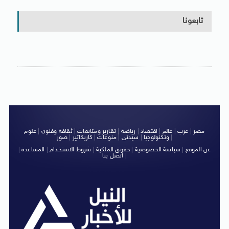
تابعونا
مصر
|
عرب
|
عالم
|
اقتصاد
|
رياضة
|
تقارير ومتابعات
|
ثقافة وفنون
|
علوم
|
وتكنولوجيا
|
سيدتى
|
منوعات
|
كاريكاتير
|
صور
عن الموقع
|
سياسة الخصوصية
|
حقوق الملكية
|
شروط الاستخدام
|
المساعدة
|
|
اتصل بنا