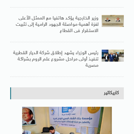
وزير الخارجية يؤكد هاتفيا مع الممثل الأعلى
لغزة أهمية مواصلة الجهود الرامية إلى تثبيت
الاستقرار فى القطاع
رئيس الوزراء يشهد إطلاق شركة الديار القطرية
تنفيذ أولى مراحل مشروع علم الروم بشراكة
مصرية
كاريكاتير