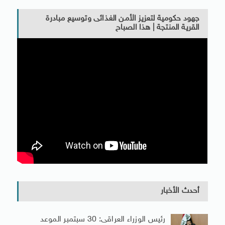
جهود حكومية لتعزيز الأمن الغذائى وتوسيع مبادرة
القرية المنتجة | هذا الصباح
أحدث الأخبار
رئيس الوزراء العراقى: 30 سبتمبر الموعد