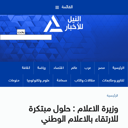
القائمة
الرئيسية
مصر
عرب
عالم
اقتصاد
رياضة
ثقافة
تقارير ومتابعات
مقالات وكتاب
صحافة
علوم وتكنولوجيا
منوعات
الرئيسية
وزيرة الاعلام : حلول مبتكرة
للارتقاء بالاعلام الوطني