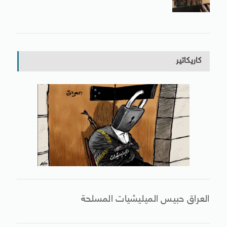
كاريكاتير
العراق حبيس الميليشيات المسلحة