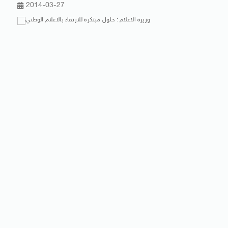
2014-03-27