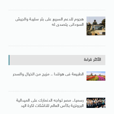
هجوم للدعم السريع على بئر سليبة والجيش
السودانى يتصدى له
الأكثر قراءة
الطبيعة فى هولندا .. مزيج من الخيال والسحر
رسميا.. مصر تواجه الدنمارك على الميدالية
البرونزية بكأس العالم للناشئات لكرة اليد