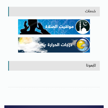
خدمات
تابعونا