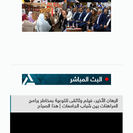
الرهان الأخير، فيلم وثائقى للتوعية بمخاطر برامج
المراهنات بين شباب الجامعات | هذا الصباح