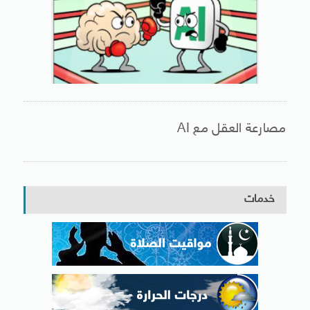
مصارعة العقل مع AI
خدمات