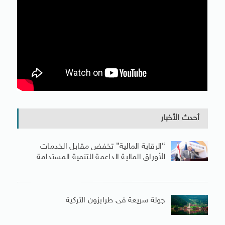
أحدث الأخبار
“الرقابة المالية” تخفض مقابل الخدمات
للأوراق المالية الداعمة للتنمية المستدامة
جولة سريعة فى طرابزون التركية