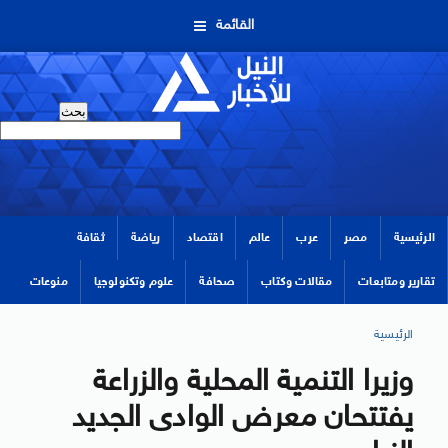
القائمة
الرئيسية
مصر
عرب
عالم
اقتصاد
رياضة
ثقافة
تقارير ومتابعات
مقالات وكتاب
صحافة
علوم وتكنولوجيا
منوعات
الرئيسية
وزيرا التنمية المحلية والزراعة
يفتتحان معرض الوادى الجديد