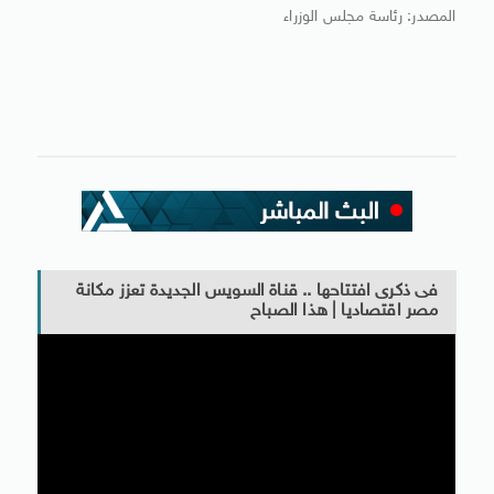
المصدر: رئاسة مجلس الوزراء
فى ذكرى افتتاحها .. قناة السويس الجديدة تعزز مكانة
مصر اقتصاديا | هذا الصباح