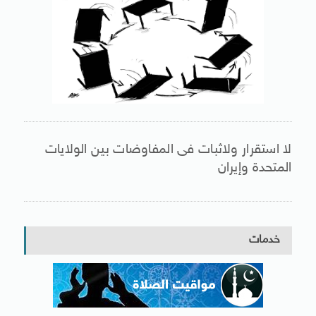
لا استقرار ولاثبات فى المفاوضات بين الولايات
المتحدة وإيران
خدمات