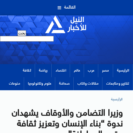
القائمة
الرئيسية
مصر
عرب
عالم
اقتصاد
رياضة
ثقافة
تقارير ومتابعات
مقالات وكتاب
صحافة
علوم وتكنولوجيا
منوعات
الرئيسية
وزيرا التضامن والأوقاف يشهدان
ندوة “بناء الإنسان وتعزيز ثقافة