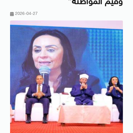
وقيم المواطنة”
2026-04-27