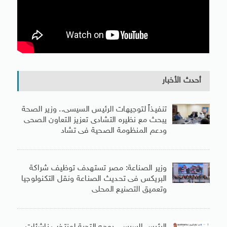
أحدث الأخبار
تنفيذاً لتوجيهات الرئيس السيسى.. وزير الصحة
يبحث مع نظيره التشادى تعزيز التعاون الصحى
ودعم المنظومة الصحية فى تشاد
وزير الصناعة: مصر تستهدف توظيف شراكة
البريكس فى تحديث الصناعة ونقل التكنولوجيا
وتعميق التصنيع المحلى