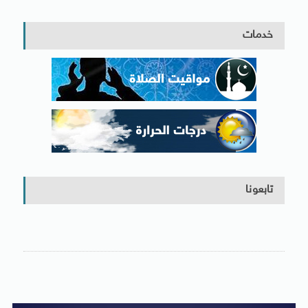
خدمات
تابعونا