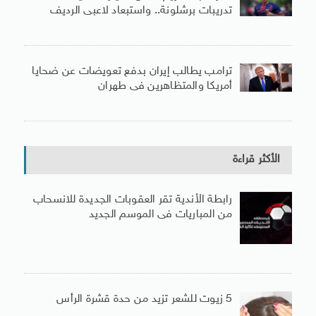
تدريبات برشلونة.. واستبعاد لاعبى الرديف
ترامب يطالب إيران بدفع تعويضات عن ضحايا
أمريكا والمتظاهرين فى طهران
الأكثر قراءة
رابطة الأندية تقر العقوبات الجديدة للانسحاب
من المباريات فى الموسم الجديد
5 زيوت للشعر تزيد من حدة قشرة الرأس