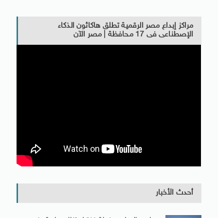
مراكز إبداع مصر الرقمية تطلق هاكاثون الذكاء
الإصطناعى فى 17 محافظة | مصر الآن
أحدث الأخبار