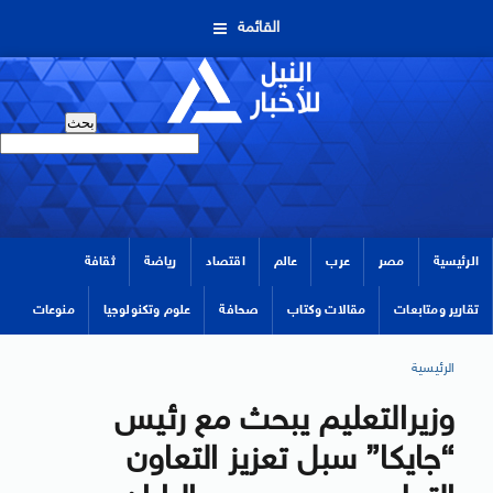
القائمة
الرئيسية
مصر
عرب
عالم
اقتصاد
رياضة
ثقافة
تقارير ومتابعات
مقالات وكتاب
صحافة
علوم وتكنولوجيا
منوعات
الرئيسية
وزيرالتعليم يبحث مع رئيس
“جايكا” سبل تعزيز التعاون