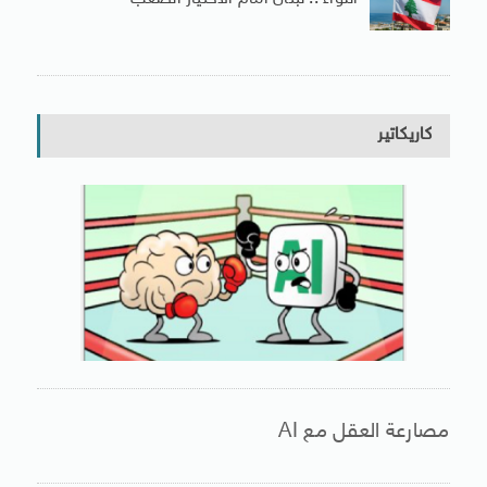
كاريكاتير
مصارعة العقل مع AI