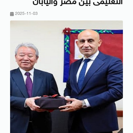
التعليمى بين مصر واليابان
2025-11-03