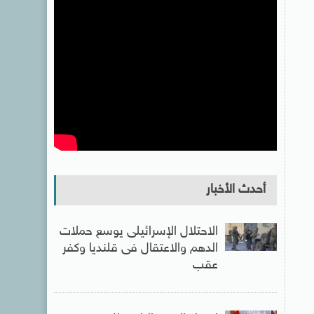
أحدث الأخبار
الاحتلال الإسرائيلى يوسع حملات
الدهم والاعتقال فى قلنديا وكفر
عقب