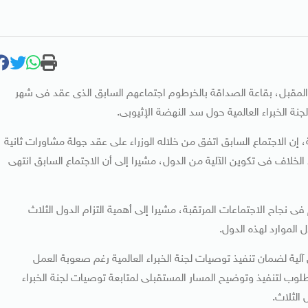
ين المقبل، بقاعة الصداقة بالخرطوم اجتماعهم السابق الذى عقد فى شهر
نة الخبراء العالمية حول سد النهضة الإثيوبى.
إن الاجتماع السابق اتفق من خلاله الوزراء على عقد جولة مشاورات ثانية
خلاف فى تكوين الآلية من الدول، مشيرا إلى أن الاجتماع السابق انتهى
 نجاح الاجتماعات المرتقبة، مشيرا إلى أهمية التزام الدول الثلاث
لموارد لهذه الدول.
لية لضمان تنفيذ توصيات لجنة الخبراء العالمية رغم صعوبة العمل
وب لتنفيذ وتوضيح المسار المستقبلى لمتابعة توصيات لجنة الخبراء
 الثلاث.