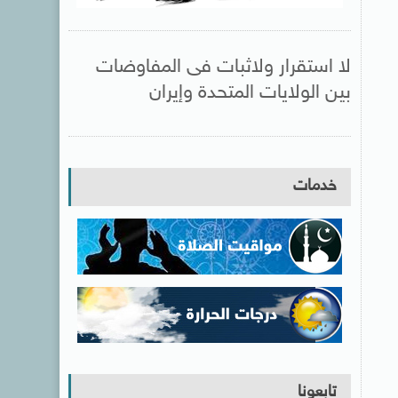
لا استقرار ولاثبات فى المفاوضات
بين الولايات المتحدة وإيران
خدمات
تابعونا