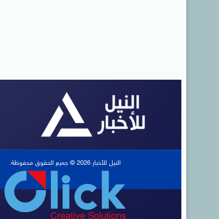
النيل للأخبار 2026 © جميع الحقوق محفوظة.