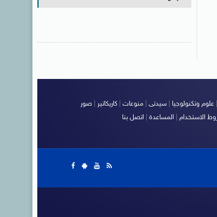
علوم وتكنولوجيا
|
سيدتى
|
منوعات
|
كاريكاتير
|
صور
ط الاستخدام
|
المساعدة
|
اتصل بنا