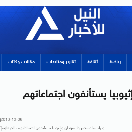
رياضة
ثقافة
تقارير ومتابعات
مقالات وكتاب
يوبيا يستأنفون اجتماعاتهم
2013-12-06