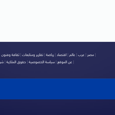
|
مصر
|
عرب
|
عالم
|
اقتصاد
|
رياضة
|
تقارير ومتابعات
|
ثقافة وفنون
|
|
عن الموقع
|
سياسة الخصوصية
|
حقوق الملكية
|
شرو