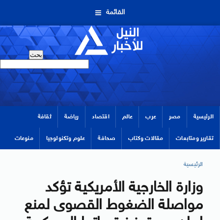
القائمة
الرئيسية
مصر
عرب
عالم
اقتصاد
رياضة
ثقافة
تقارير ومتابعات
مقالات وكتاب
صحافة
علوم وتكنولوجيا
منوعات
الرئيسية
وزارة الخارجية الأمريكية تؤكد
مواصلة الضغوط القصوى لمنع