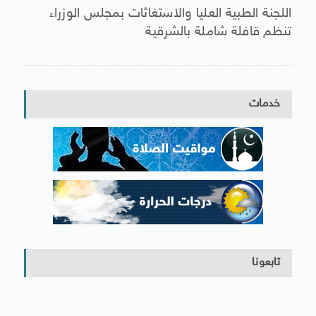
اللجنة الطبية العليا والاستغاثات بمجلس الوزراء
تنظم قافلة شاملة بالشرقية
خدمات
تابعونا