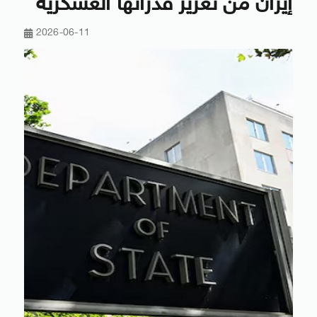
إيران من تعزيز قدراتها العسكرية
2026-06-11