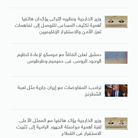
وزير الخارجية ونظيره التركى يؤكدان هاتفيا
أهمية تكثيف المساعى للتوصل إلى تفاهمات
تعزز الأمن والاستقرار الإقليميين
دمشق تعلن اتفاقاً مع موسكو لإعادة تنظيم
الوجود الروسى فى حميميم وطرطوس
ترامب: المفاوضات مع إيران جارية مثل لعبة
الشطرنج
وزير الخارجية يؤكد هاتفيا مع الممثل الأعلى
لغزة أهمية مواصلة الجهود الرامية إلى تثبيت
الاستقرار فى القطاع