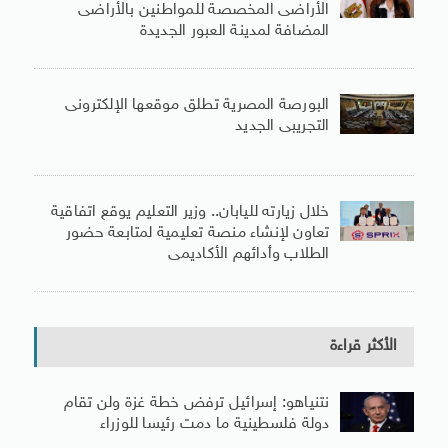
الأراضى المخصصة للمواطنين بالأراضى
المضافة لمدينة العبور الجديدة
البورصة المصرية تطلق موقعها الإلكترونى
التجريبى الجديد
خلال زيارته لليابان.. وزير التعليم يوقع اتفاقية
تعاون لإنشاء منصة تعليمية لمتابعة حضور
الطلاب وأدائهم الأكاديمى
الأكثر قراءة
نتنياهو: إسرائيل ترفض خطة غزة ولن تقام
دولة فلسطينية ما دمت رئيسا للوزراء