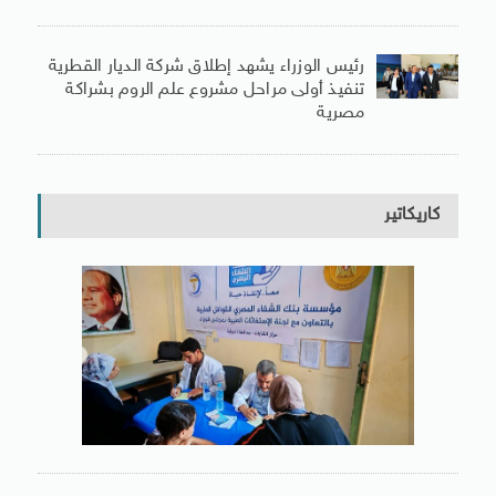
رئيس الوزراء يشهد إطلاق شركة الديار القطرية
تنفيذ أولى مراحل مشروع علم الروم بشراكة
مصرية
كاريكاتير