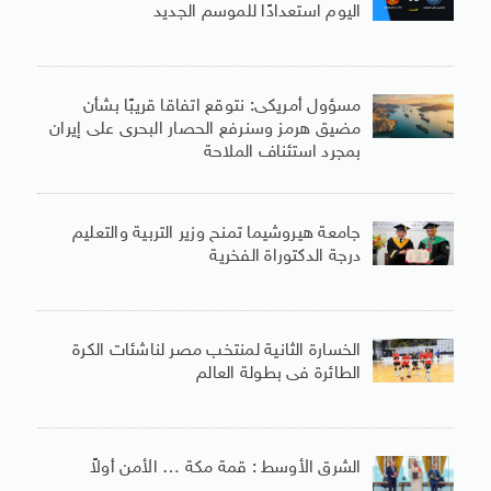
اليوم استعدادًا للموسم الجديد
مسؤول أمريكى: نتوقع اتفاقا قريبًا بشأن
مضيق هرمز وسنرفع الحصار البحرى على إيران
بمجرد استئناف الملاحة
جامعة هيروشيما تمنح وزير التربية والتعليم
درجة الدكتوراة الفخرية
الخسارة الثانية لمنتخب مصر لناشئات الكرة
الطائرة فى بطولة العالم
الشرق الأوسط : قمة مكة … الأمن أولاً