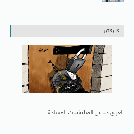
كاريكاتير
العراق حبيس الميليشيات المسلحة