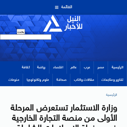
القائمة
الرئيسية
مصر
عرب
عالم
اقتصاد
رياضة
ثقافة
تقارير ومتابعات
مقالات وكتاب
صحافة
علوم وتكنولوجيا
منوعات
الرئيسية
وزارة الاستثمار تستعرض المرحلة
الأولى من منصة التجارة الخارجية