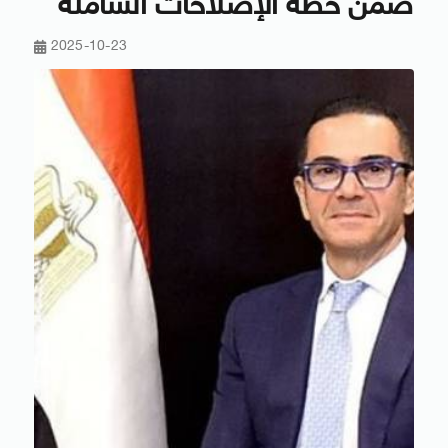
ضمن خطة الإصلاحات الشاملة
2025-10-23