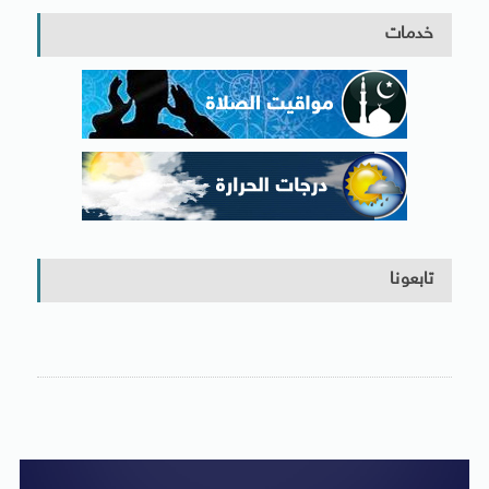
خدمات
تابعونا