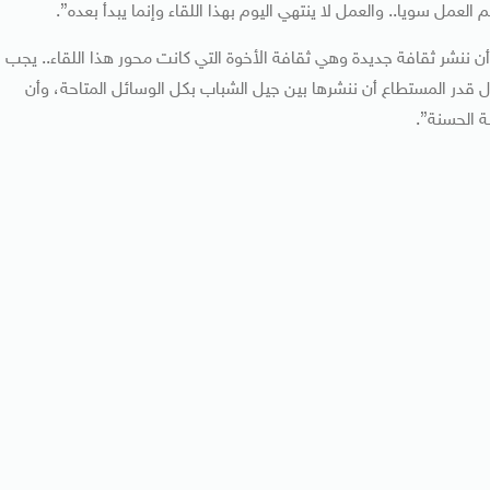
عمل سويا.. ‏والعمل لا ينتهي اليوم بهذا اللقاء وإنما يبدأ بعده”.
أن ننشر ثقافة جديدة وهي ثقافة الأخوة التي كانت محور هذا اللقاء.. ‏يجب
ل قدر المستطاع أن ننشرها بين جيل الشباب بكل الوسائل المتاحة، وأن
ة الحسنة”.