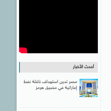
أحدث الأخبار
مصر تدين استهداف ناقلة نفط
إماراتية في مضيق هرمز