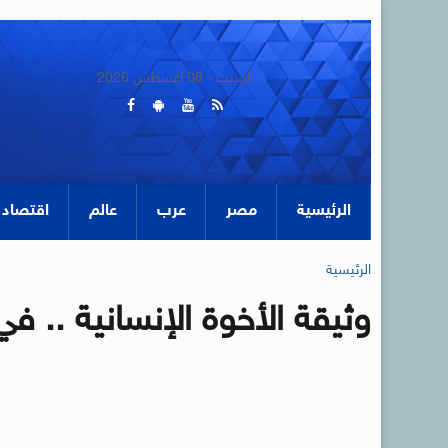
السبت - 08 أغسطس 2026
الرئيسية
مصر
عرب
عالم
اقتصاد
الرئيسية
وثيقة الأخوة الإنسانية .. ف