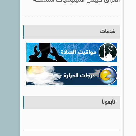
خدمات
تابعونا