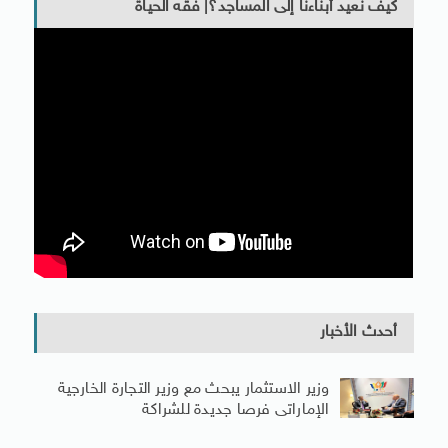
كيف نعيد أبناءنا إلى المساجد؟| فقه الحياة
أحدث الأخبار
وزير الاستثمار يبحث مع وزير التجارة الخارجية
الإماراتى فرصا جديدة للشراكة