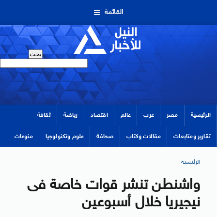
القائمة
الرئيسية
مصر
عرب
عالم
اقتصاد
رياضة
ثقافة
تقارير ومتابعات
مقالات وكتاب
صحافة
علوم وتكنولوجيا
منوعات
الرئيسية
واشنطن تنشر قوات خاصة فى
نيجيريا خلال أسبوعين