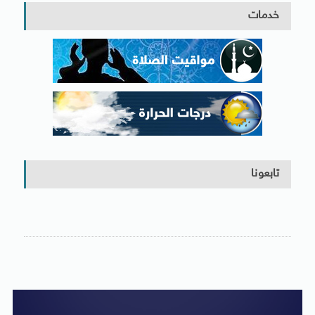
خدمات
تابعونا