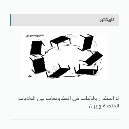
كاريكاتير
لا استقرار ولاثبات فى المفاوضات بين الولايات
المتحدة وإيران