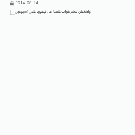
2014-05-14