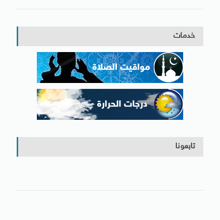
خدمات
تابعونا