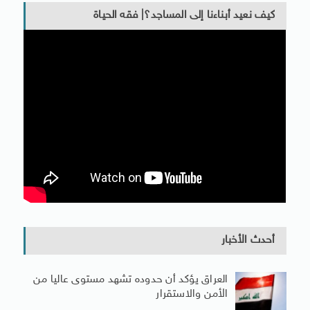
كيف نعيد أبناءنا إلى المساجد؟| فقه الحياة
أحدث الأخبار
العراق يؤكد أن حدوده تشهد مستوى عاليا من
الأمن والاستقرار