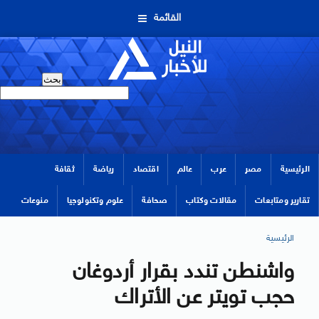
القائمة
الرئيسية
مصر
عرب
عالم
اقتصاد
رياضة
ثقافة
تقارير ومتابعات
مقالات وكتاب
صحافة
علوم وتكنولوجيا
منوعات
الرئيسية
واشنطن تندد بقرار أردوغان
حجب تويتر عن الأتراك