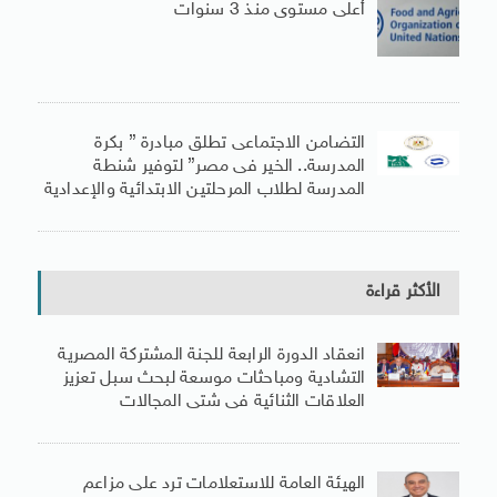
أعلى مستوى منذ 3 سنوات
التضامن الاجتماعى تطلق مبادرة ” بكرة
المدرسة.. الخير فى مصر” لتوفير شنطة
المدرسة لطلاب المرحلتين الابتدائية والإعدادية
الأكثر قراءة
انعقاد الدورة الرابعة للجنة المشتركة المصرية
التشادية ومباحثات موسعة لبحث سبل تعزيز
العلاقات الثنائية فى شتى المجالات
الهيئة العامة للاستعلامات ترد على مزاعم