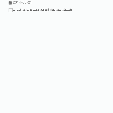
2014-03-21