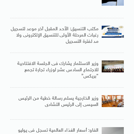
مكتب التنسيق: الأحد المقبل آخر موعد لتسجيل
رغبات المرحلة الأولى للتنسيق الإلكترونى ولا
مد لفترة التسجيل
وزير الاستثمار يشارك فى الجلسة الافتتاحية
للاجتماع السادس عشر لوزراء تجارة تجمع
“بريكس”
وزير الخارجية يسلم رسالة خطية من الرئيس
السيسى إلى الرئيس التشادى
الفاو: أسعار الغذاء العالمية تسجل فى يوليو