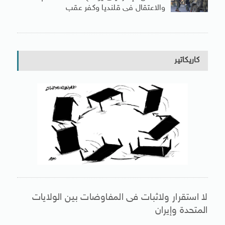
والاعتقال فى قلنديا وكفر عقب
كاريكاتير
لا استقرار ولاثبات فى المفاوضات بين الولايات
المتحدة وإيران