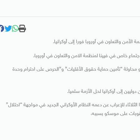
 الأمن والتعاون في أوروبا فورا إلى أوكرانيا.
اجتماع خاص في فيينا لمنظمة الامن والتعاون في أوروبا.
هو محاولة “تأمين حماية حقوق الأقليات” و”الحرص على احترام وحدة
ليين إلى أوكرانيا لحل الأزمة سلميا.
 الثلاثاء للإعراب عن دعمه النظام الأوكراني الجديد في مواجهة “احتلال”
وبات على موسكو بسببه.