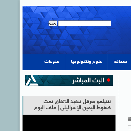
صحافة
علوم وتكنولوجيا
منوعات
نتنياهو يعرقل تنفيذ الاتفاق تحت
ضغوط اليمين الإسرائيلى | ملف اليوم