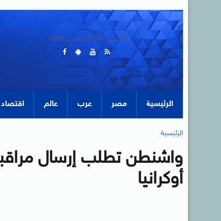
الاثنين - 10 أغسطس 2026
الرئيسية
مصر
عرب
عالم
اقتصاد
الرئيسية
واشنطن تطلب إرسال مراقبين
أوكرانيا