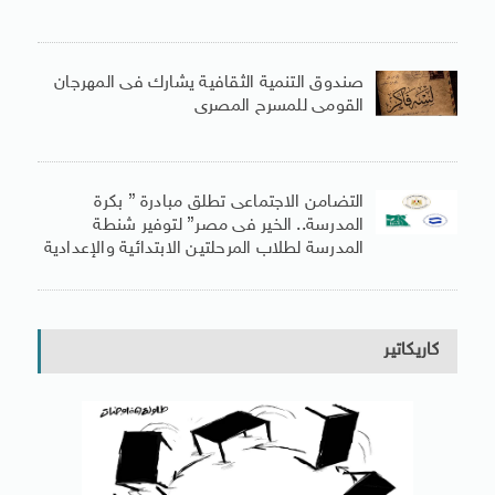
صندوق التنمية الثقافية يشارك فى المهرجان
القومى للمسرح المصرى
التضامن الاجتماعى تطلق مبادرة ” بكرة
المدرسة.. الخير فى مصر” لتوفير شنطة
المدرسة لطلاب المرحلتين الابتدائية والإعدادية
كاريكاتير