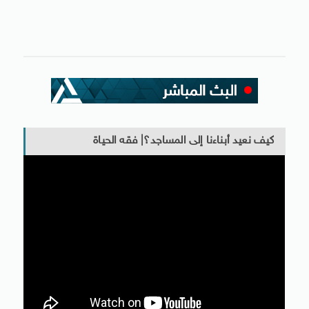
كيف نعيد أبناءنا إلى المساجد؟| فقه الحياة