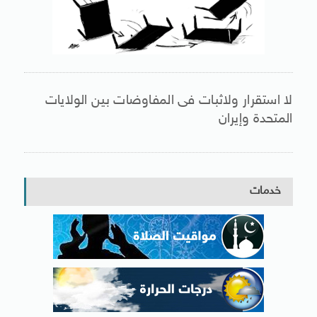
لا استقرار ولاثبات فى المفاوضات بين الولايات
المتحدة وإيران
خدمات