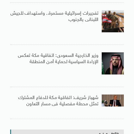
تفجيرات إسرائيلية مستمرة.. واستهداف للجيش
اللبنانى بالجنوب
وزير الخارجية السعودى: اتفاقية مكة تعكس
الإرادة السياسية لحماية أمن المنطقة
شهباز شريف: اتفاقية مكة للدفاع المشترك
تمثل محطة مفصلية فى مسار التعاون