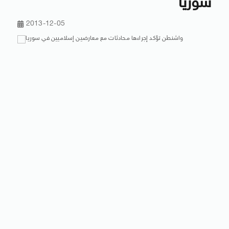
سوريا
2013-12-05