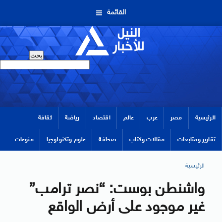
القائمة
الرئيسية
مصر
عرب
عالم
اقتصاد
رياضة
ثقافة
تقارير ومتابعات
مقالات وكتاب
صحافة
علوم وتكنولوجيا
منوعات
الرئيسية
واشنطن بوست: “نصر ترامب”
غير موجود على أرض الواقع