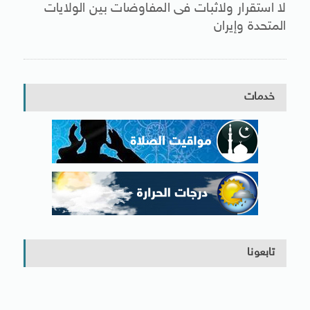
لا استقرار ولاثبات فى المفاوضات بين الولايات
المتحدة وإيران
خدمات
تابعونا