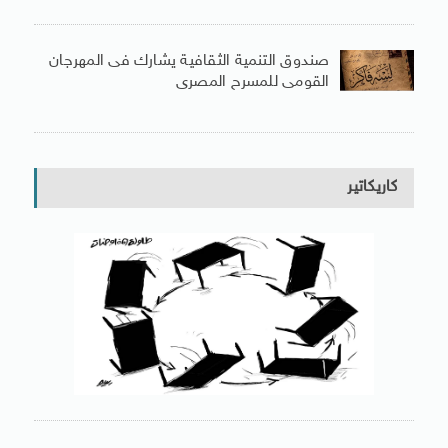
صندوق التنمية الثقافية يشارك فى المهرجان
القومى للمسرح المصرى
كاريكاتير