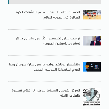
الخسارة الثانية لمنتخب مصر لناشئات الكرة
الطائرة فى بطولة العالم
ترامب يعلن تخصيص أكثر من مليارى دولار
لمشروع للمعادن الحيوية
مانشستر يونايتد يواجه باريس سان جيرمان وديًا
اليوم استعدادًا للموسم الجديد
المركز القومى للسينما يعرض 3 أفلام قصيرة
بالهناجر الليلة