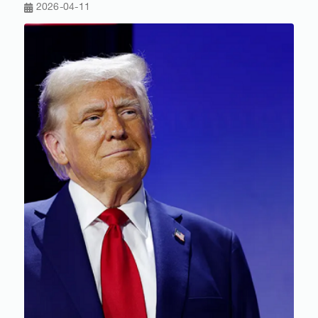
2026-04-11