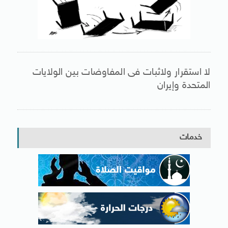
لا استقرار ولاثبات فى المفاوضات بين الولايات
المتحدة وإيران
خدمات