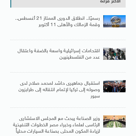
الأكثر قراءة
رسميًا.. انطلاق الدورى الممتاز 21 أغسطس..
وقمة الزمالك والأهلى 11 أكتوبر
اقتحامات إسرائيلية واسعة بالضفة واعتقال
عدد من الفلسطينيين
استقبال جماهيرى حاشد لمحمد صلاح لدى
وصوله إلى تركيا لإتمام انتقاله إلى طرابزون
سبور
وزير الصناعة يبحث مع المجلس الاستشارى
الرئاسى لعلماء وخبراء مصر الخطوات التنفيذية
لزيادة المكون المحلى بصناعة السيارات محلياً