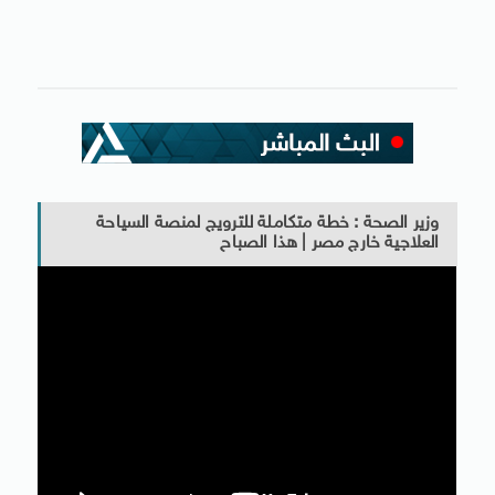
وزير الصحة : خطة متكاملة للترويج لمنصة السياحة
العلاجية خارج مصر | هذا الصباح