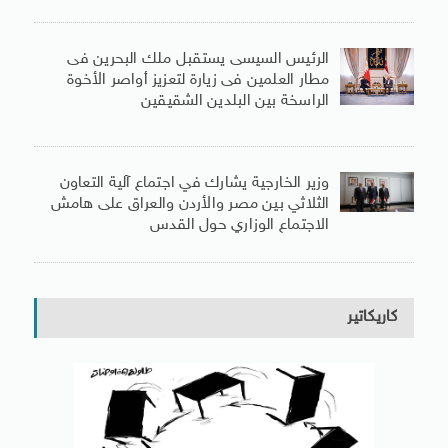
الرئيس السيسى يستقبل ملك البحرين فى
مطار العلمين فى زيارة لتعزيز أواصر الأخوة
الراسخة بين البلدين الشقيقين
وزير الخارجية يشارك في اجتماع آلية التعاون
الثلاثي بين مصر والأردن والعراق على هامش
الاجتماع الوزاري حول القدس
كاريكاتير