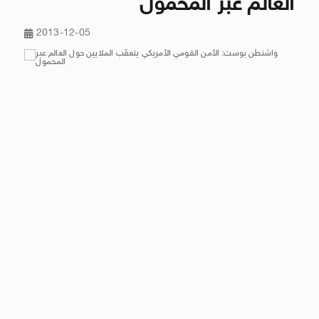
العالم عبر المحمول
2013-12-05