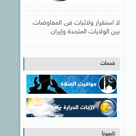
لا استقرار ولاثبات فى المفاوضات
بين الولايات المتحدة وإيران
خدمات
تابعونا