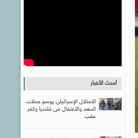
أحدث الأخبار
الاحتلال الإسرائيلى يوسع حملات
الدهم والاعتقال فى قلنديا وكفر
عقب