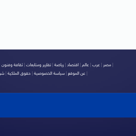
|
مصر
|
عرب
|
عالم
|
اقتصاد
|
رياضة
|
تقارير ومتابعات
|
ثقافة وفنون
|
|
عن الموقع
|
سياسة الخصوصية
|
حقوق الملكية
|
شرو