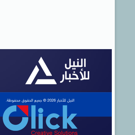
النيل للأخبار 2026 © جميع الحقوق محفوظة.