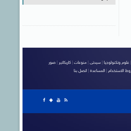
علوم وتكنولوجيا
|
سيدتى
|
منوعات
|
كاريكاتير
|
صور
ط الاستخدام
|
المساعدة
|
اتصل بنا