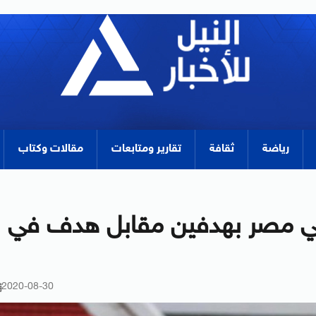
رياضة
ثقافة
تقارير ومتابعات
مقالات وكتاب
ي مصر بهدفين مقابل هدف في
2020-08-30