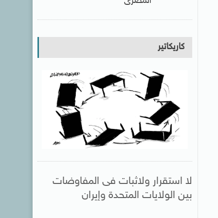
المصرى
كاريكاتير
لا استقرار ولاثبات فى المفاوضات
بين الولايات المتحدة وإيران