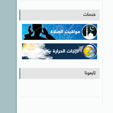
خدمات
تابعونا