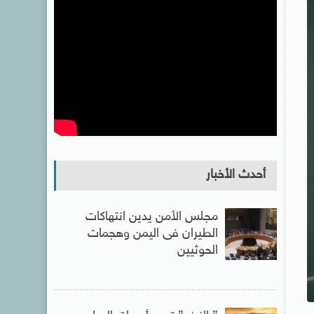
أحدث الأخبار
مجلس الأمن يدين انتهاكات
الطيران فى اليمن وهجمات
الحوثيين