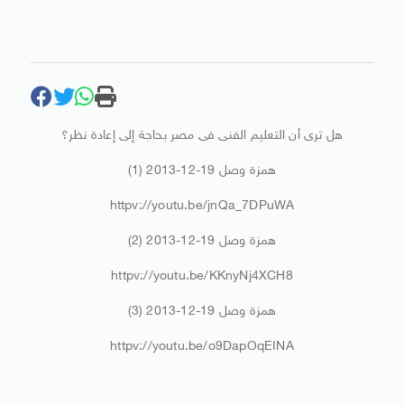
هل ترى أن التعليم الفنى فى مصر بحاجة إلى إعادة نظر؟
همزة وصل 19-12-2013 (1)
httpv://youtu.be/jnQa_7DPuWA
همزة وصل 19-12-2013 (2)
httpv://youtu.be/KKnyNj4XCH8
همزة وصل 19-12-2013 (3)
httpv://youtu.be/o9DapOqEINA