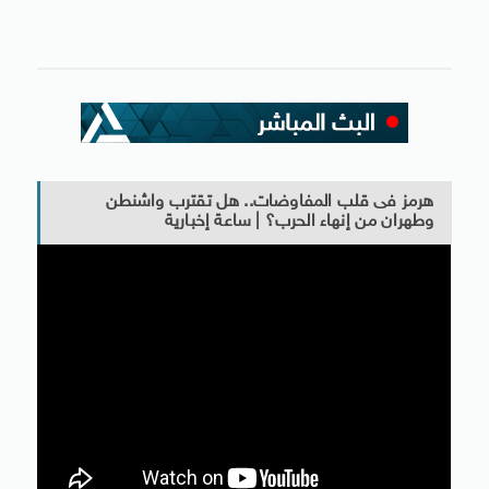
هرمز فى قلب المفاوضات.. هل تقترب واشنطن
وطهران من إنهاء الحرب؟ | ساعة إخبارية