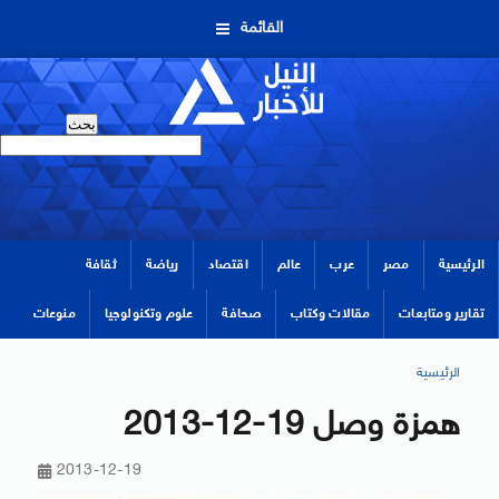
القائمة
الرئيسية
مصر
عرب
عالم
اقتصاد
رياضة
ثقافة
تقارير ومتابعات
مقالات وكتاب
صحافة
علوم وتكنولوجيا
منوعات
الرئيسية
همزة وصل 19-12-2013
2013-12-19