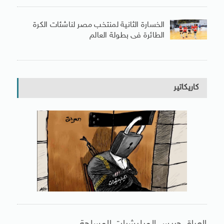
الخسارة الثانية لمنتخب مصر لناشئات الكرة
الطائرة فى بطولة العالم
كاريكاتير