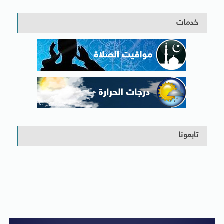
خدمات
تابعونا