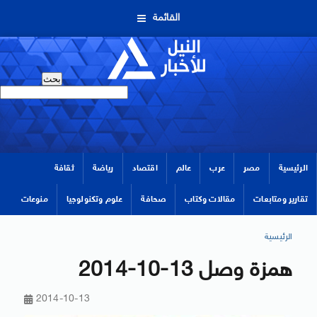
القائمة
الرئيسية
مصر
عرب
عالم
اقتصاد
رياضة
ثقافة
تقارير ومتابعات
مقالات وكتاب
صحافة
علوم وتكنولوجيا
منوعات
الرئيسية
همزة وصل 13-10-2014
2014-10-13