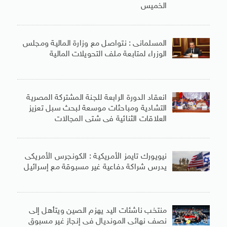
الخميس
المسلمانى : نتواصل مع وزارة المالية ومجلس
الوزراء لمتابعة ملف التحويلات المالية
انعقاد الدورة الرابعة للجنة المشتركة المصرية
التشادية ومباحثات موسعة لبحث سبل تعزيز
العلاقات الثنائية فى شتى المجالات
نيويورك تايمز الأمريكية : الكونجرس الأمريكى
يدرس شراكة دفاعية غير مسبوقة مع إسرائيل
منتخب ناشئات اليد يهزم الصين ويتأهل إلى
نصف نهائى المونديال فى إنجاز غير مسبوق