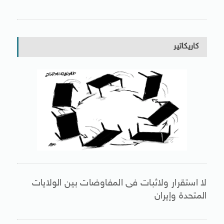
كاريكاتير
لا استقرار ولاثبات فى المفاوضات بين الولايات
المتحدة وإيران