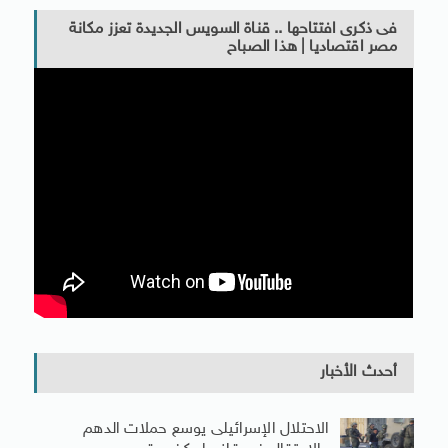
فى ذكرى افتتاحها .. قناة السويس الجديدة تعزز مكانة
مصر اقتصاديا | هذا الصباح
أحدث الأخبار
الاحتلال الإسرائيلى يوسع حملات الدهم