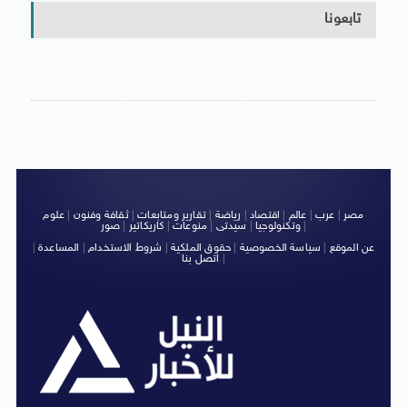
تابعونا
مصر
|
عرب
|
عالم
|
اقتصاد
|
رياضة
|
تقارير ومتابعات
|
ثقافة وفنون
|
علوم
|
وتكنولوجيا
|
سيدتى
|
منوعات
|
كاريكاتير
|
صور
عن الموقع
|
سياسة الخصوصية
|
حقوق الملكية
|
شروط الاستخدام
|
المساعدة
|
|
اتصل بنا