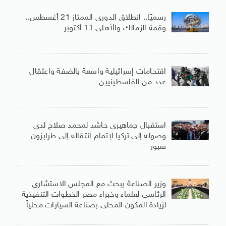
رسميًا.. انطلاق الدورى الممتاز 21 أغسطس..
وقمة الزمالك والأهلى 11 أكتوبر
اقتحامات إسرائيلية واسعة بالضفة واعتقال
عدد من الفلسطينيين
استقبال جماهيرى حاشد لمحمد صلاح لدى
وصوله إلى تركيا لإتمام انتقاله إلى طرابزون
سبور
وزير الصناعة يبحث مع المجلس الاستشارى
الرئاسى لعلماء وخبراء مصر الخطوات التنفيذية
لزيادة المكون المحلى بصناعة السيارات محلياً