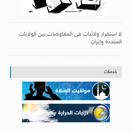
لا استقرار ولاثبات فى المفاوضات بين الولايات
المتحدة وإيران
خدمات