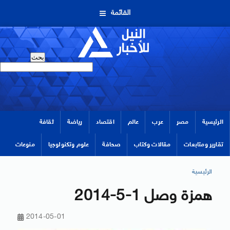
القائمة
الرئيسية
مصر
عرب
عالم
اقتصاد
رياضة
ثقافة
تقارير ومتابعات
مقالات وكتاب
صحافة
علوم وتكنولوجيا
منوعات
الرئيسية
همزة وصل 1-5-2014
2014-05-01