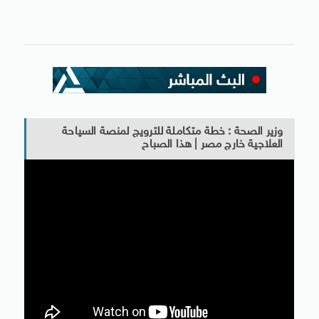
وزير الصحة : خطة متكاملة للترويج لمنصة السياحة
العلاجية خارج مصر | هذا الصباح