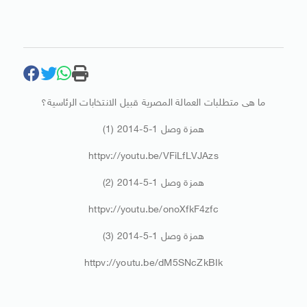
ما هى متطلبات العمالة المصرية قبيل اﻻنتخابات الرئاسية؟
همزة وصل 1-5-2014 (1)
httpv://youtu.be/VFiLfLVJAzs
همزة وصل 1-5-2014 (2)
httpv://youtu.be/onoXfkF4zfc
همزة وصل 1-5-2014 (3)
httpv://youtu.be/dM5SNcZkBIk