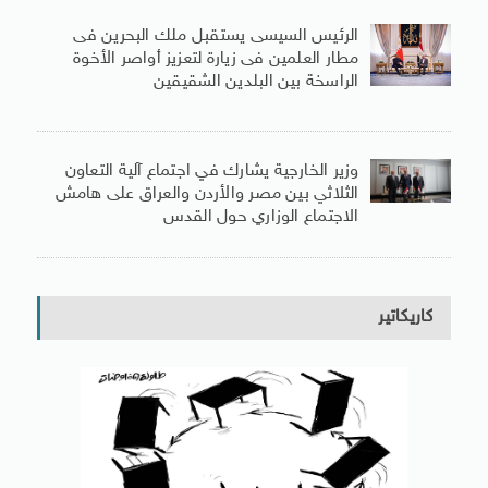
الرئيس السيسى يستقبل ملك البحرين فى
مطار العلمين فى زيارة لتعزيز أواصر الأخوة
الراسخة بين البلدين الشقيقين
وزير الخارجية يشارك في اجتماع آلية التعاون
الثلاثي بين مصر والأردن والعراق على هامش
الاجتماع الوزاري حول القدس
كاريكاتير