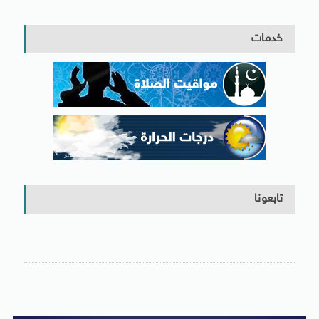
خدمات
تابعونا