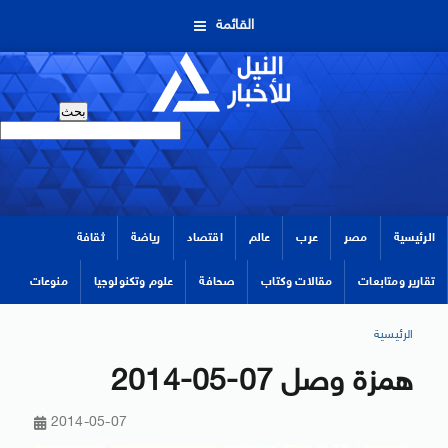
القائمة
الرئيسية
مصر
عرب
عالم
اقتصاد
رياضة
ثقافة
تقارير ومتابعات
مقالات وكتاب
صحافة
علوم وتكنولوجيا
منوعات
الرئيسية
همزة وصل 07-05-2014
2014-05-07