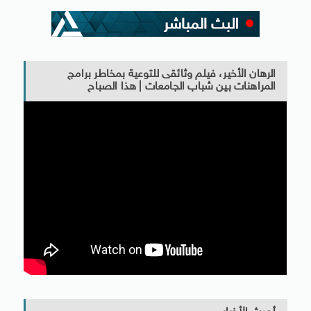
الرهان الأخير، فيلم وثائقى للتوعية بمخاطر برامج
المراهنات بين شباب الجامعات | هذا الصباح