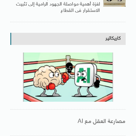
لغزة أهمية مواصلة الجهود الرامية إلى تثبيت
الاستقرار فى القطاع
كاريكاتير
مصارعة العقل مع AI