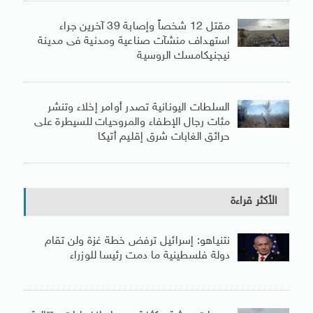
مقتل 12 شخصاً وإصابة 39 آخرين جراء
استهداف منشآت صناعية ومدنية فى مدينة
نيجنيكامسك الروسية
السلطات اليونانية تصدر أوامر إخلاء وتنشر
مئات رجال الإطفاء والمروحيات للسيطرة على
حرائق الغابات شرق إقليم أتيكا
الأكثر قراءة
نتنياهو: إسرائيل ترفض خطة غزة ولن تقام
دولة فلسطينية ما دمت رئيسا للوزراء