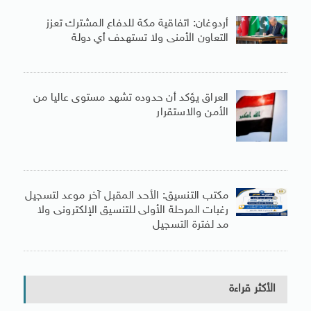
أردوغان: اتفاقية مكة للدفاع المشترك تعزز
التعاون الأمنى ولا تستهدف أي دولة
العراق يؤكد أن حدوده تشهد مستوى عاليا من
الأمن والاستقرار
مكتب التنسيق: الأحد المقبل آخر موعد لتسجيل
رغبات المرحلة الأولى للتنسيق الإلكترونى ولا
مد لفترة التسجيل
الأكثر قراءة