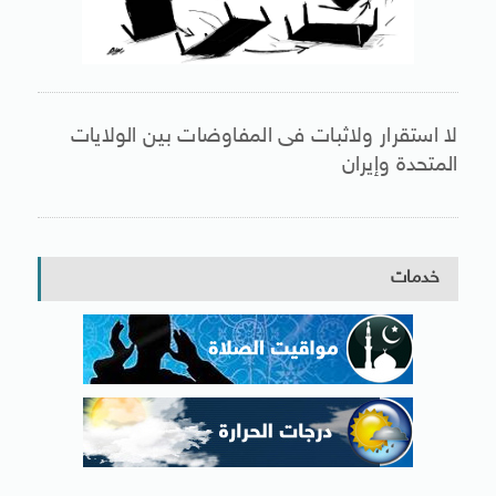
لا استقرار ولاثبات فى المفاوضات بين الولايات
المتحدة وإيران
خدمات