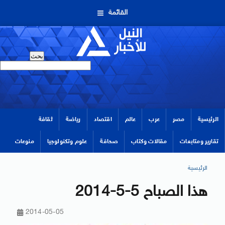
القائمة
الرئيسية
مصر
عرب
عالم
اقتصاد
رياضة
ثقافة
تقارير ومتابعات
مقالات وكتاب
صحافة
علوم وتكنولوجيا
منوعات
الرئيسية
هذا الصباح 5-5-2014
2014-05-05