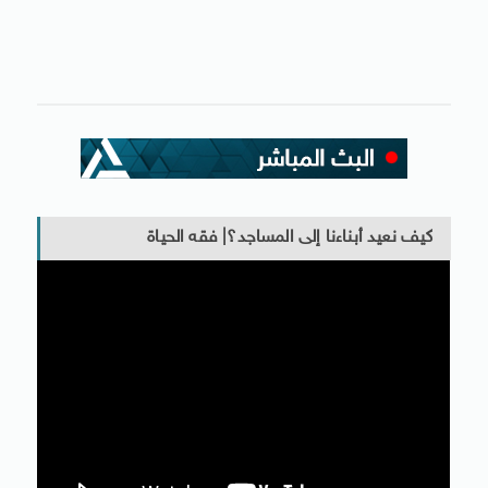
كيف نعيد أبناءنا إلى المساجد؟| فقه الحياة