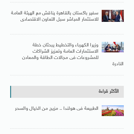
سفير باكستان بالقاهرة يناقش مع الهيئة العامة
للاستثمار المباشر سبل التعاون الاقتصادى
وزيرا الكهرباء والتخطيط يبحثان خطة
الاستثمارات العامة وتعزيز الشراكات
للمشروعات فى مجالات الطاقة والمعادن
النادرة
الأكثر قراءة
الطبيعة فى هولندا .. مزيج من الخيال والسحر