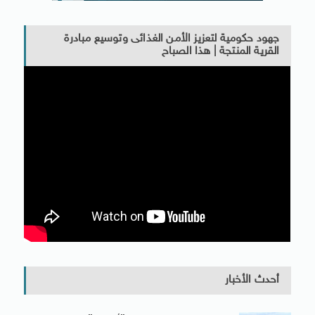
جهود حكومية لتعزيز الأمن الغذائى وتوسيع مبادرة
القرية المنتجة | هذا الصباح
أحدث الأخبار