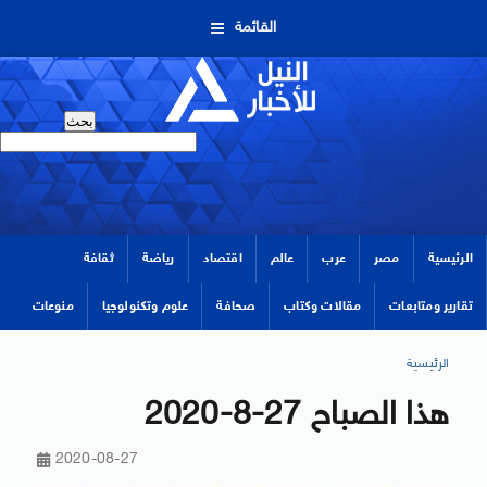
القائمة
الرئيسية
مصر
عرب
عالم
اقتصاد
رياضة
ثقافة
تقارير ومتابعات
مقالات وكتاب
صحافة
علوم وتكنولوجيا
منوعات
الرئيسية
هذا الصباح 27-8-2020
2020-08-27