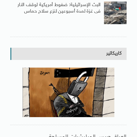
البث الإسرائيلية: ضغوط أمريكية لوقف النار
فى غزة لمدة أسبوعين لنزع سلاح حماس
كاريكاتير