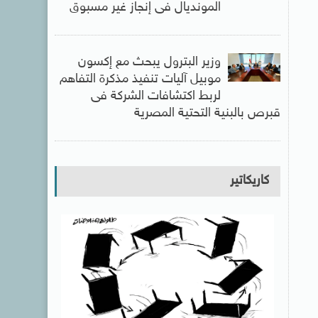
المونديال فى إنجاز غير مسبوق
وزير البترول يبحث مع إكسون
موبيل آليات تنفيذ مذكرة التفاهم
لربط اكتشافات الشركة فى
قبرص بالبنية التحتية المصرية
كاريكاتير