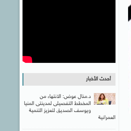
أحدث الأخبار
د.منال عوض: الانتهاء من
المخطط التفصيلى لمدينتى المنيا
ويوسف الصديق لتعزيز التنمية
العمرانية