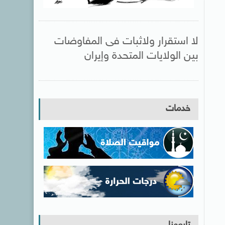
لا استقرار ولاثبات فى المفاوضات
بين الولايات المتحدة وإيران
خدمات