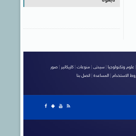
تابعونا
علوم وتكنولوجيا
|
سيدتى
|
منوعات
|
كاريكاتير
|
صور
ط الاستخدام
|
المساعدة
|
اتصل بنا