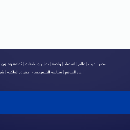
|
مصر
|
عرب
|
عالم
|
اقتصاد
|
رياضة
|
تقارير ومتابعات
|
ثقافة وفنون
|
|
عن الموقع
|
سياسة الخصوصية
|
حقوق الملكية
|
شرو