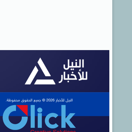
النيل للأخبار 2026 © جميع الحقوق محفوظة.