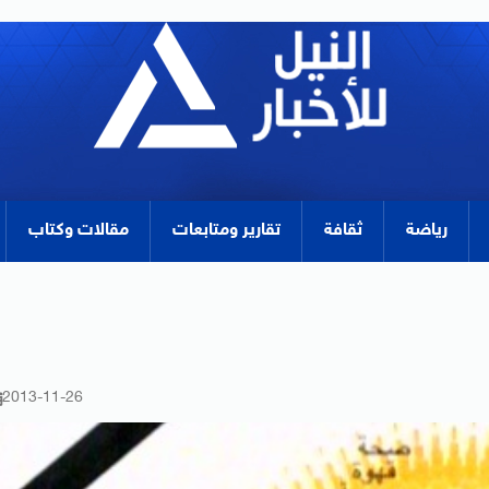
رياضة
ثقافة
تقارير ومتابعات
مقالات وكتاب
2013-11-26