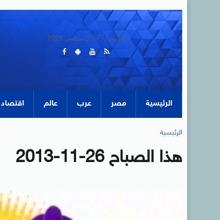
الجمعة - 07 أغسطس 2026
الرئيسية
مصر
عرب
عالم
اقتصاد
الرئيسية
هذا الصباح 26-11-2013