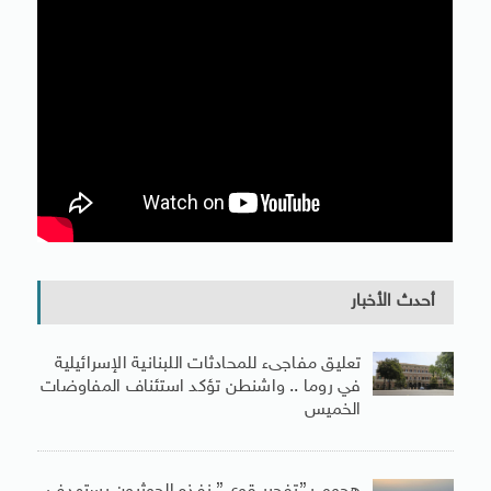
أحدث الأخبار
تعليق مفاجىء للمحادثات اللبنانية الإسرائيلية
في روما .. واشنطن تؤكد استئناف المفاوضات
الخميس