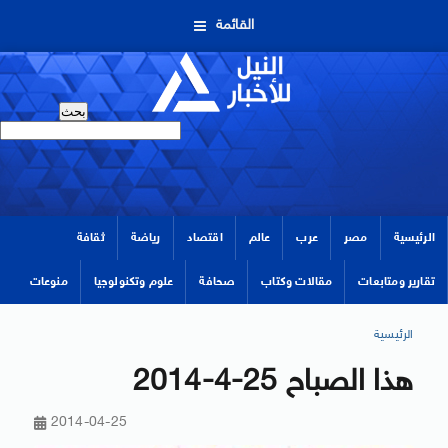
القائمة
الرئيسية
مصر
عرب
عالم
اقتصاد
رياضة
ثقافة
تقارير ومتابعات
مقالات وكتاب
صحافة
علوم وتكنولوجيا
منوعات
الرئيسية
هذا الصباح 25-4-2014
2014-04-25