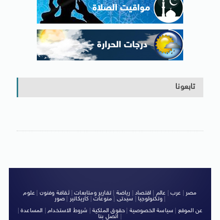
تابعونا
مصر
|
عرب
|
عالم
|
اقتصاد
|
رياضة
|
تقارير ومتابعات
|
ثقافة وفنون
|
علوم
|
وتكنولوجيا
|
سيدتى
|
منوعات
|
كاريكاتير
|
صور
عن الموقع
|
سياسة الخصوصية
|
حقوق الملكية
|
شروط الاستخدام
|
المساعدة
|
|
اتصل بنا