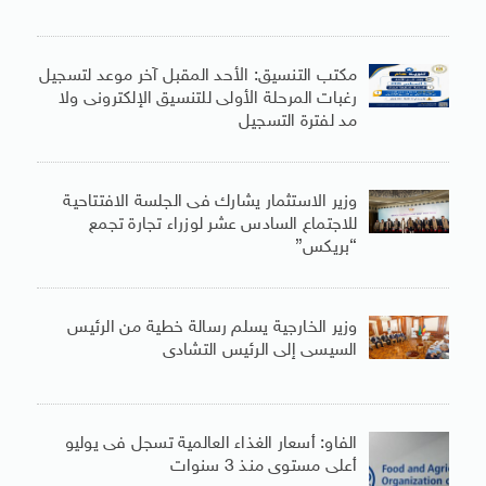
مكتب التنسيق: الأحد المقبل آخر موعد لتسجيل
رغبات المرحلة الأولى للتنسيق الإلكترونى ولا
مد لفترة التسجيل
وزير الاستثمار يشارك فى الجلسة الافتتاحية
للاجتماع السادس عشر لوزراء تجارة تجمع
“بريكس”
وزير الخارجية يسلم رسالة خطية من الرئيس
السيسى إلى الرئيس التشادى
الفاو: أسعار الغذاء العالمية تسجل فى يوليو
أعلى مستوى منذ 3 سنوات