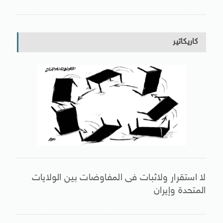
كاريكاتير
لا استقرار ولاثبات فى المفاوضات بين الولايات
المتحدة وإيران