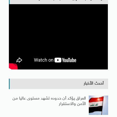
أحدث الأخبار
العراق يؤكد أن حدوده تشهد مستوى عاليا من
الأمن والاستقرار