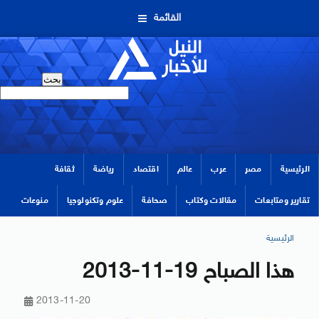
القائمة
الرئيسية
مصر
عرب
عالم
اقتصاد
رياضة
ثقافة
تقارير ومتابعات
مقالات وكتاب
صحافة
علوم وتكنولوجيا
منوعات
الرئيسية
هذا الصباح 19-11-2013
2013-11-20